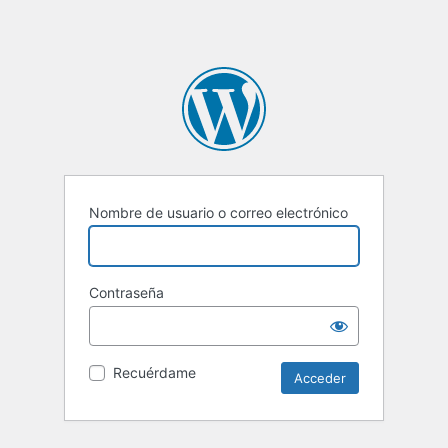
Nombre de usuario o correo electrónico
Contraseña
Recuérdame