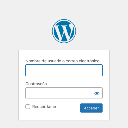
Nombre de usuario o correo electrónico
Contraseña
Recuérdame