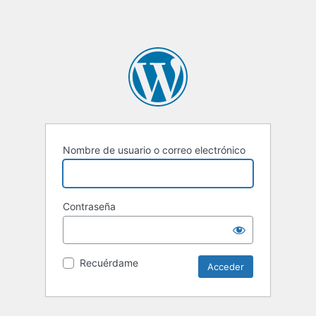
Nombre de usuario o correo electrónico
Contraseña
Recuérdame