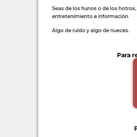
Seas de los hunos o de los hotros,
entretenimiento e información.
Algo de ruido y algo de nueces.
Para r