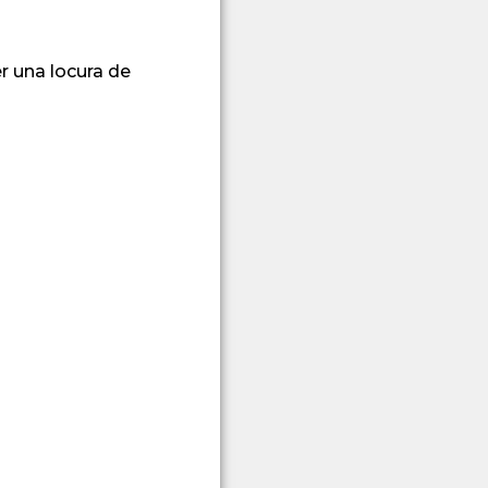
r una locura de