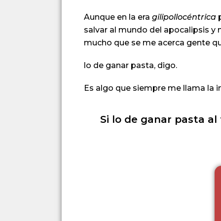
Aunque en la era
gilipollocéntrica
p
salvar al mundo del apocalipsis y
mucho que se me acerca gente qu
lo de ganar pasta, digo.
Es algo que siempre me llama la i
Si lo de ganar pasta a