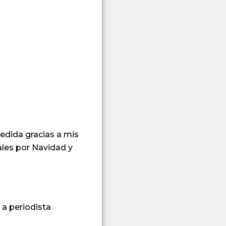
edida gracias a mis
ales por Navidad y
 a periodista