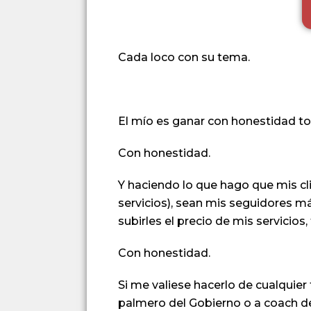
Cada loco con su tema.
El mío es ganar con honestidad to
Con honestidad.
Y haciendo lo que hago que mis c
servicios), sean mis seguidores m
subirles el precio de mis servicios
Con honestidad.
Si me valiese hacerlo de cualquie
palmero del Gobierno o a coach d