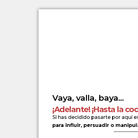
Vaya, valla, baya...
¡Adelante! ¡Hasta la coc
Si has decidido pasarte por aquí 
para influir, persuadir o manipul