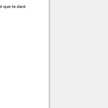
l que te daré