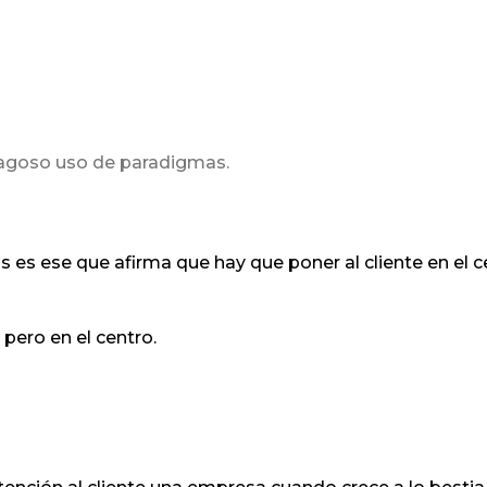
lagoso uso de paradigmas.
es ese que afirma que hay que poner al cliente en el c
pero en el centro.