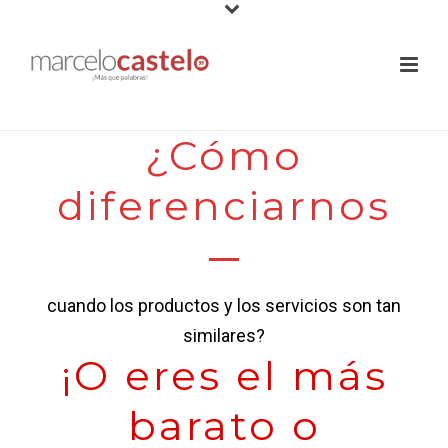
¿Cómo
diferenciarnos
cuando los productos y los servicios son tan
similares?
¡O eres el más
barato o