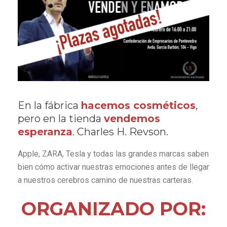
En la fábrica
hacemos cosméticos
,
pero en la tienda
vendemos
esperanza
. Charles H. Revson.
Apple, ZARA, Tesla y todas las grandes marcas saben
bien cómo activar nuestras emociones antes de llegar
a nuestros cerebros camino de nuestras carteras.
ORGANIZADO POR: