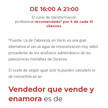
DE 16:00 A 21:00
El curso de transformación
profesional
recomendado* por 9 de cada 10
clientes
.
*Fuente: La de Cabreiroá, en Verín, es una gran
alternativa al ser un agua de mineralización muy débil
procedente de los acuíferos subterráneos de las
paleozoicas montañas de Ourense.
El coste de seguir igual solo tú puedes calcularlo el
de convertirte en un
Vendedor que vende y
enamora
es de