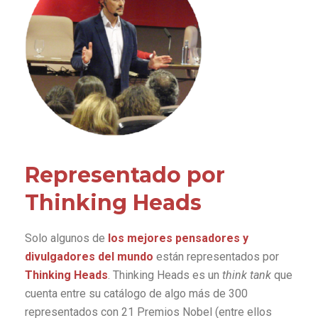
Representado por
Thinking Heads
Solo algunos de
los mejores pensadores y
divulgadores del mundo
están representados por
Thinking Heads
. Thinking Heads es un
think tank
que
cuenta entre su catálogo de algo más de 300
representados con 21 Premios Nobel (entre ellos