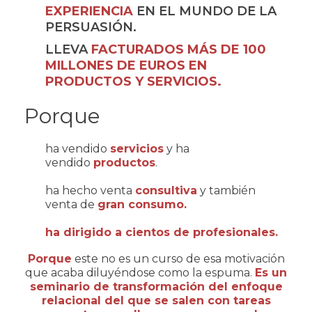
EXPERIENCIA
EN EL MUNDO DE LA
PERSUASIÓN.
LLEVA
FACTURADOS MÁS DE 100
MILLONES DE EUROS EN
PRODUCTOS Y SERVICIOS.
Porque
ha vendido
servicios
y ha
vendido
productos
.
ha hecho venta
consultiva
y también
venta de
gran consumo.
ha dirigido a cientos de profesionales.
Porque
este no es un curso de esa motivación
que acaba diluyéndose como la espuma.
Es un
seminario de transformación del enfoque
relacional del que se salen con tareas