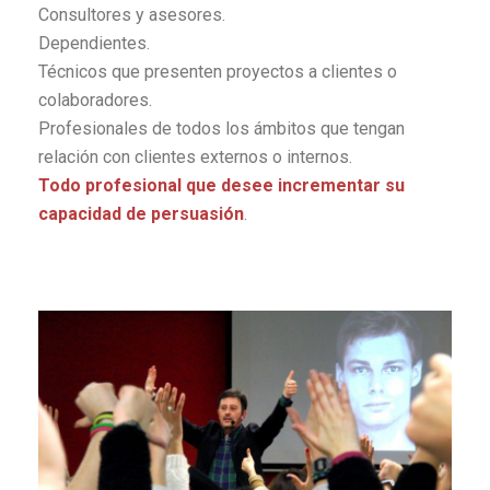
Consultores y asesores.
Dependientes.
Técnicos que presenten proyectos a clientes o
colaboradores.
Profesionales de todos los ámbitos que tengan
relación con clientes externos o internos.
Todo profesional que desee incrementar su
capacidad de persuasión
.