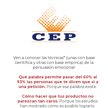
Ven a conocer las técnicas* (unas con base
científica y otras con base empírica) de la
persuasión emocional:
Qué palabra permite pasar del 60% al
93% las personas que te dicen que si a
una petición.
Porque esa palabra existe.
Cómo hacer que tus productos no
parezcan tan caros.
Porque los estudios
han mostrado cómo es posible lograrlo.