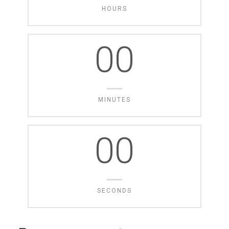
HOURS
00
MINUTES
00
SECONDS