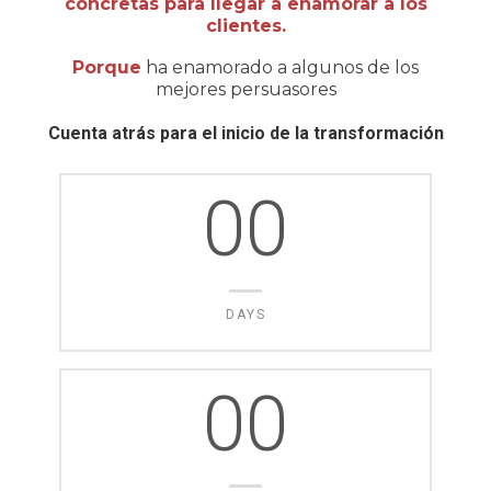
concretas para llegar a enamorar a los
clientes.
Porque
ha enamorado a algunos de los
mejores persuasores
Cuenta atrás para el inicio de la transformación
00
DAYS
00