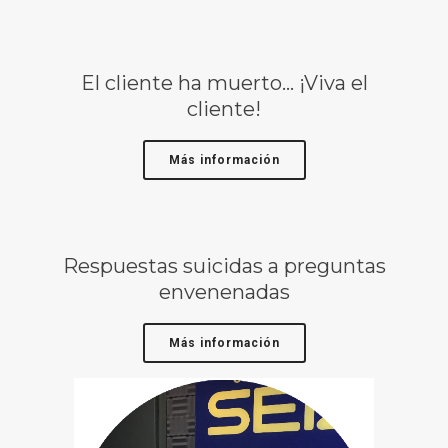
El cliente ha muerto… ¡Viva el
cliente!
Más información
Respuestas suicidas a preguntas
envenenadas
Más información