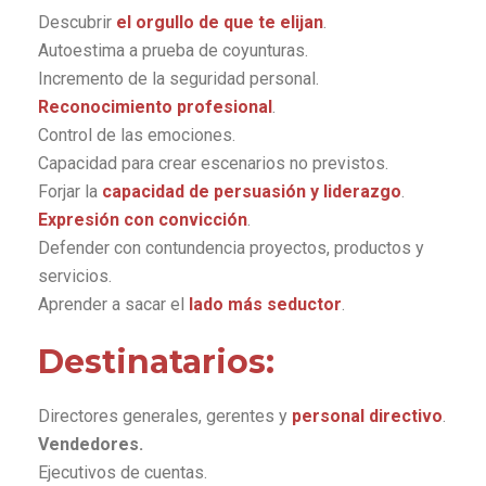
Descubrir
el orgullo de que te elijan
.
Autoestima a prueba de coyunturas.
Incremento de la seguridad personal.
Reconocimiento profesional
.
Control de las emociones.
Capacidad para crear escenarios no previstos.
Forjar la
capacidad de persuasión y liderazgo
.
Expresión con convicción
.
Defender con contundencia proyectos, productos y
servicios.
Aprender a sacar el
lado más seductor
.
Destinatarios:
Directores generales, gerentes y
personal directivo
.
Vendedores.
Ejecutivos de cuentas.