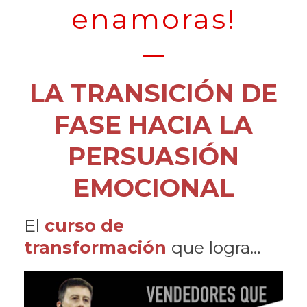
enamoras!
LA TRANSICIÓN DE
FASE HACIA LA
PERSUASIÓN
EMOCIONAL
El
curso de
transformación
que logra…