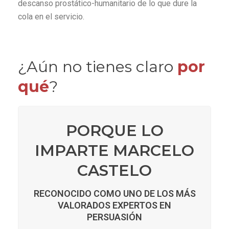
descanso prostático-humanitario de lo que dure la
cola en el servicio.
¿Aún no tienes claro
por
qué
?
PORQUE LO
IMPARTE MARCELO
CASTELO
RECONOCIDO COMO UNO DE LOS MÁS
VALORADOS EXPERTOS EN
PERSUASIÓN