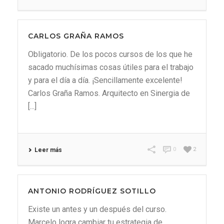
CARLOS GRAÑA RAMOS
Obligatorio. De los pocos cursos de los que he
sacado muchísimas cosas útiles para el trabajo
y para el día a día. ¡Sencillamente excelente!
Carlos Graña Ramos. Arquitecto en Sinergia de
[...]
0
2
Leer más
ANTONIO RODRÍGUEZ SOTILLO
Existe un antes y un después del curso.
Marcelo logra cambiar tu estrategia de