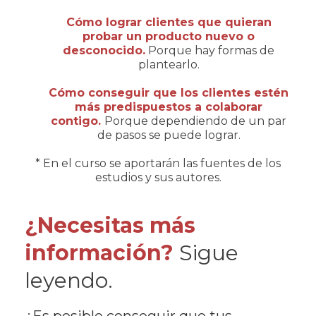
Cómo lograr clientes que quieran
probar un producto nuevo o
desconocido.
Porque hay formas de
plantearlo.
Cómo conseguir que los clientes estén
más predispuestos a colaborar
contigo.
Porque dependiendo de un par
de pasos se puede lograr.
* En el curso se aportarán las fuentes de los
estudios y sus autores.
¿Necesitas más
información?
Sigue
leyendo.
¿Es posible conseguir que tus