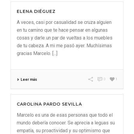
ELENA DIÉGUEZ
A veces, casi por casualidad se cruza alguien
en tu camino que te hace pensar en algunas
cosas y darle un par de vueltas a los muebles
de tu cabeza. A mi me pasó ayer. Muchísimas
gracias Marcelo. [...]
0
1
Leer más
CAROLINA PARDO SEVILLA
Marcelo es una de esas personas que todo el
mundo debería conocer. Se aprecia a leguas su
empatía, su proactividad y su optimismo que