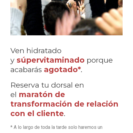
Ven hidratado
y
súpervitaminado
porque
acabarás
agotado*
.
Reserva tu dorsal en
el
maratón de
transformación de relación
con el cliente
.
* A lo largo de toda la tarde solo haremos un