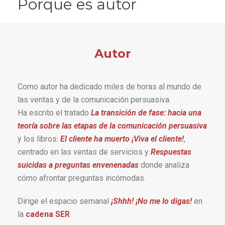
Porque es autor
Autor
Como autor ha dedicado miles de horas al mundo de
las ventas y de la comunicación persuasiva.
Ha escrito el tratado
La transición de fase: hacia una
teoría sobre las etapas de la comunicación persuasiva
y los libros:
El cliente ha muerto ¡Viva el cliente!
,
centrado en las ventas de servicios y
Respuestas
suicidas a preguntas envenenadas
donde analiza
cómo afrontar preguntas incómodas.
Dirige el espacio semanal
¡Shhh! ¡No me lo digas!
en
la
cadena SER