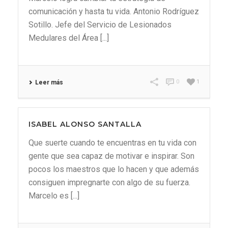
comunicación y hasta tu vida. Antonio Rodríguez
Sotillo. Jefe del Servicio de Lesionados
Medulares del Área [...]
0
1
Leer más
ISABEL ALONSO SANTALLA
Que suerte cuando te encuentras en tu vida con
gente que sea capaz de motivar e inspirar. Son
pocos los maestros que lo hacen y que además
consiguen impregnarte con algo de su fuerza.
Marcelo es [...]