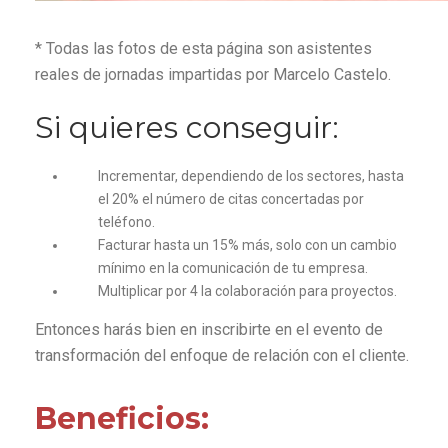
* Todas las fotos de esta página son asistentes
reales de jornadas impartidas por Marcelo Castelo.
Si quieres conseguir:
Incrementar, dependiendo de los sectores, hasta
el 20% el número de citas concertadas por
teléfono.
Facturar hasta un 15% más, solo con un cambio
mínimo en la comunicación de tu empresa.
Multiplicar por 4 la colaboración para proyectos.
Entonces harás bien en inscribirte en el evento de
transformación del enfoque de relación con el cliente.
Beneficios: