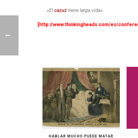
«El
cazuz
tiene larga vida».
[http://www.thinkingheads.com/es/confere
HABLAR MUCHO PUEDE MATAR