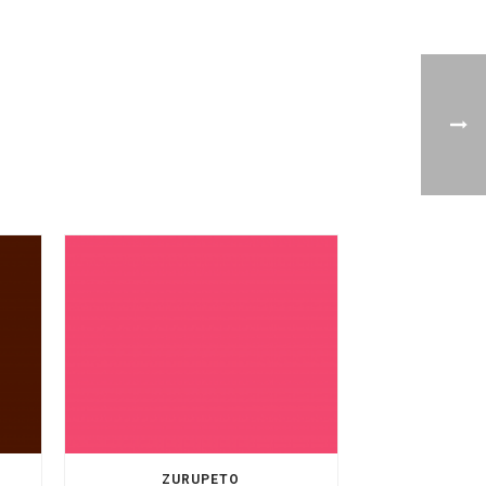
ZURUPETO