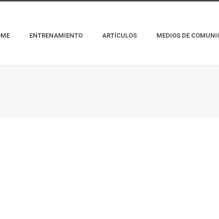
OME
ENTRENAMIENTO
ARTÍCULOS
MEDIOS DE COMUNI