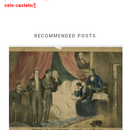
celo-castelo/]
RECOMMENDED POSTS