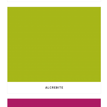
ALCREBITE