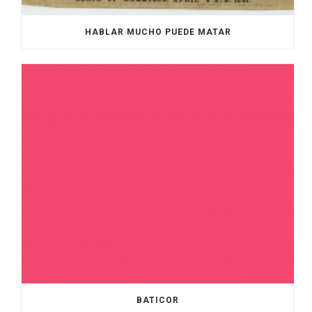
HABLAR MUCHO PUEDE MATAR
BATICOR