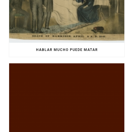
HABLAR MUCHO PUEDE MATAR