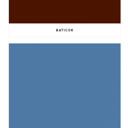
BATICOR