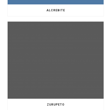
ALCREBITE
ZURUPETO