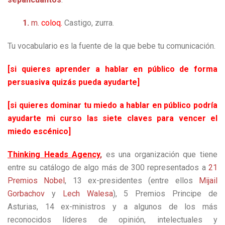
1.
m.
coloq.
Castigo, zurra.
Tu vocabulario es la fuente de la que bebe tu comunicación.
[si quieres aprender a hablar en público de forma
persuasiva quizás pueda ayudarte]
[si quieres dominar tu miedo a hablar en público podría
ayudarte mi curso las siete claves para vencer el
miedo escénico]
Thinking Heads Agency
,
es una organización que tiene
entre su catálogo de algo más de 300 representados a
21
Premios Nobel
, 13 ex-presidentes (entre ellos
Mijail
Gorbachov
y
Lech Walesa
), 5 Premios Principe de
Asturias, 14 ex-ministros y a algunos de los más
reconocidos líderes de opinión, intelectuales y