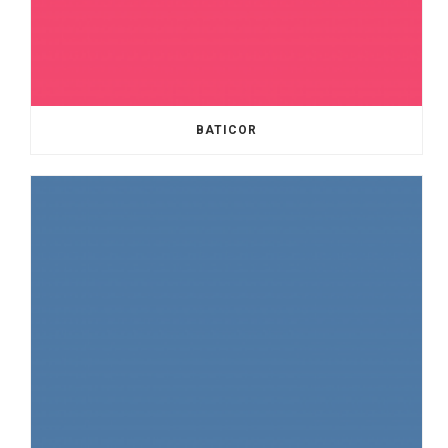
BATICOR