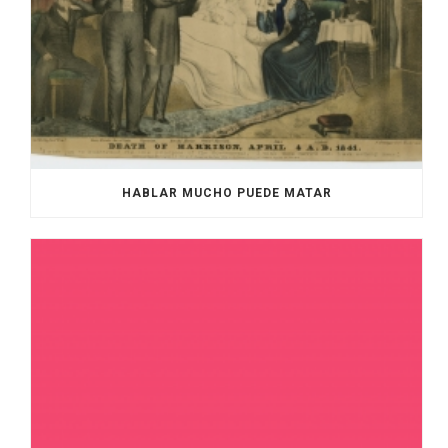
HABLAR MUCHO PUEDE MATAR