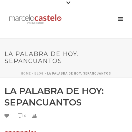
LA PALABRA DE HOY:
SEPANCUANTOS
HOME
»
BLOG
»
LA PALABRA DE HOY: SEPANCUANTOS
LA PALABRA DE HOY:
SEPANCUANTOS
1
0
sepancuantos
.