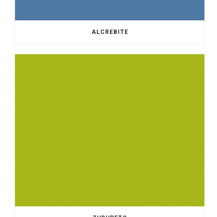
ALCREBITE