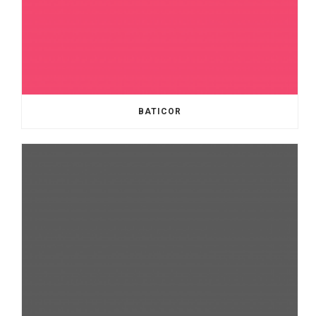
BATICOR