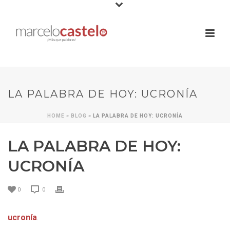
LA PALABRA DE HOY: UCRONÍA
HOME
»
BLOG
»
LA PALABRA DE HOY: UCRONÍA
LA PALABRA DE HOY:
UCRONÍA
0
0
ucronía
.