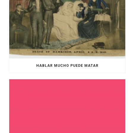
HABLAR MUCHO PUEDE MATAR