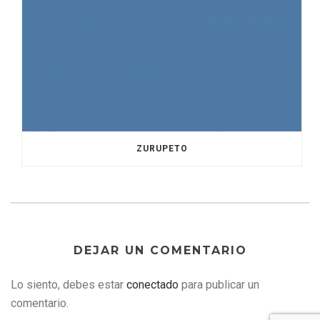
ZURUPETO
DEJAR UN COMENTARIO
Lo siento, debes estar
conectado
para publicar un
comentario.