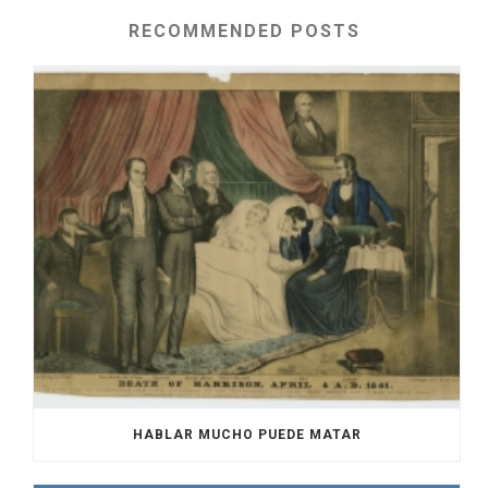
RECOMMENDED POSTS
HABLAR MUCHO PUEDE MATAR