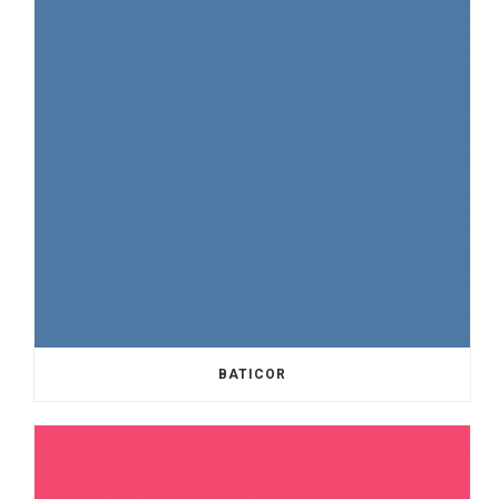
BATICOR