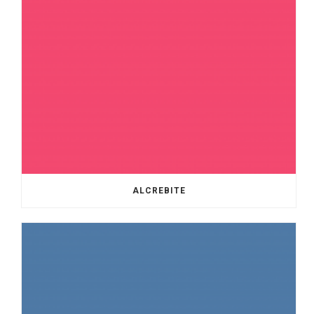
ALCREBITE