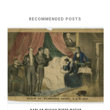
RECOMMENDED POSTS