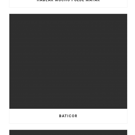
HABLAR MUCHO PUEDE MATAR
BATICOR