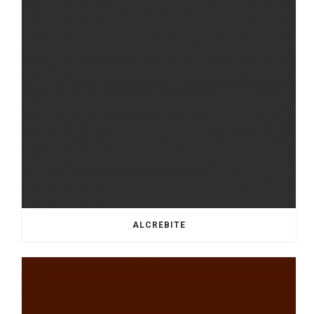
ALCREBITE