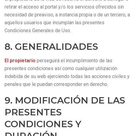
retirar el acceso al portal y/o los servicios ofrecidos sin
necesidad de preaviso, a instancia propia o de un tercero, a
aquellos usuarios que incumplan las presentes
Condiciones Generales de Uso.
8. GENERALIDADES
El propietario
perseguirá el incumplimiento de las
presentes condiciones así como cualquier utilización
indebida de su web ejerciendo todas las acciones civiles y
penales que le puedan corresponder en derecho.
9. MODIFICACIÓN DE LAS
PRESENTES
CONDICIONES Y
DURACIÓN