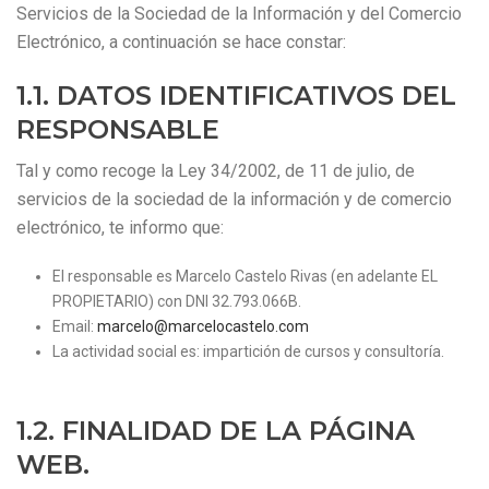
Servicios de la Sociedad de la Información y del Comercio
Electrónico, a continuación se hace constar:
1.1. DATOS IDENTIFICATIVOS DEL
RESPONSABLE
Tal y como recoge la Ley 34/2002, de 11 de julio, de
servicios de la sociedad de la información y de comercio
electrónico, te informo que:
El responsable es Marcelo Castelo Rivas (en adelante EL
PROPIETARIO) con DNI 32.793.066B.
Email:
marcelo
@marcelocastelo.com
La actividad social es: impartición de cursos y consultoría.
1.2. FINALIDAD DE LA PÁGINA
WEB.