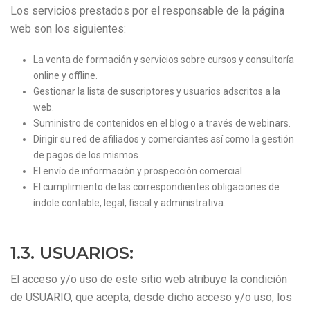
Los servicios prestados por el responsable de la página
web son los siguientes:
La venta de formación y servicios sobre cursos y consultoría
online y offline.
Gestionar la lista de suscriptores y usuarios adscritos a la
web.
Suministro de contenidos en el blog o a través de webinars.
Dirigir su red de afiliados y comerciantes así como la gestión
de pagos de los mismos.
El envío de información y prospección comercial
El cumplimiento de las correspondientes obligaciones de
índole contable, legal, fiscal y administrativa.
1.3. USUARIOS:
El acceso y/o uso de este sitio web atribuye la condición
de USUARIO, que acepta, desde dicho acceso y/o uso, los