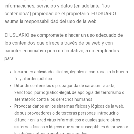
informaciones, servicios y datos (en adelante, “los
contenidos”) propiedad de el propietario. El USUARIO
asume la responsabilidad del uso de la web.
El USUARIO se compromete a hacer un uso adecuado de
los contenidos que ofrece a través de su web y con
carácter enunciativo pero no limitativo, a no emplearlos
para:
Incurrir en actividades ilícitas, ilegales o contrarias a la buena
fe y al orden público.
Difundir contenidos o propaganda de carácter racista,
xenófobo, pornográfico-ilegal, de apología del terrorismo o
atentatorio contra los derechos humanos.
Provocar daños en los sistemas físicos y lógicos de la web,
de sus proveedores o de terceras personas, introducir o
difundir en la red virus informáticos o cualesquiera otros
sistemas físicos o lógicos que sean susceptibles de provocar
los daños anteriormente mencionados.