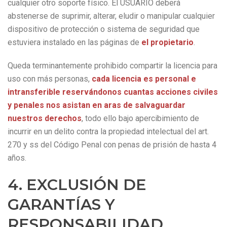
cualquier otro soporte físico. El USUARIO deberá
abstenerse de suprimir, alterar, eludir o manipular cualquier
dispositivo de protección o sistema de seguridad que
estuviera instalado en las páginas de
el propietario
.
Queda terminantemente prohibido compartir la licencia para
uso con más personas,
cada licencia es personal e
intransferible reservándonos cuantas acciones civiles
y penales nos asistan en aras de salvaguardar
nuestros derechos
, todo ello bajo apercibimiento de
incurrir en un delito contra la propiedad intelectual del art.
270 y ss del Código Penal con penas de prisión de hasta 4
años.
4. EXCLUSIÓN DE
GARANTÍAS Y
RESPONSABILIDAD