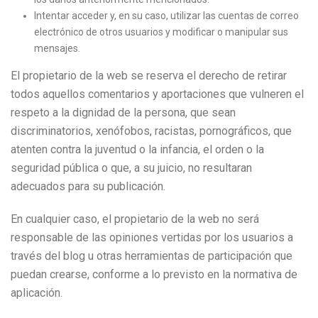
Intentar acceder y, en su caso, utilizar las cuentas de correo
electrónico de otros usuarios y modificar o manipular sus
mensajes.
El propietario de la web se reserva el derecho de retirar
todos aquellos comentarios y aportaciones que vulneren el
respeto a la dignidad de la persona, que sean
discriminatorios, xenófobos, racistas, pornográficos, que
atenten contra la juventud o la infancia, el orden o la
seguridad pública o que, a su juicio, no resultaran
adecuados para su publicación.
En cualquier caso, el propietario de la web no será
responsable de las opiniones vertidas por los usuarios a
través del blog u otras herramientas de participación que
puedan crearse, conforme a lo previsto en la normativa de
aplicación.