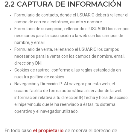
2.2 CAPTURA DE INFORMACIÓN
Formulario de contacto, donde el USUARIO deberá rellenar el
campo de correo electrónico, asunto y nombre.
Formulario de suscripción, rellenando el USUARIO los campos
necesarios para la suscripción a la web con los campos de
nombre, y email
Formulario de venta, rellenando el USUARIO los campos
necesarios para la venta con los campos de nombre, email,
dirección y DNI.
Cookies de rastreo, conforme a las reglas establecida en
nuestra política de cookies
Navegación y Dirección IP: Al navegar por esta web, el
usuario facilita de forma automática al servidor de la web
información relativa a tu dirección IP, fecha y hora de acceso,
el hipervínculo que le ha reenviado a éstas, tu sistema
operativo y el navegador utilizado.
En todo caso
el propietario
se reserva el derecho de