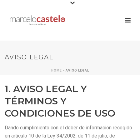
AVISO LEGAL
HOME
»
AVISO LEGAL
1. AVISO LEGAL Y
TÉRMINOS Y
CONDICIONES DE USO
Dando cumplimiento con el deber de información recogido
en artículo 10 de la Ley 34/2002, de 11 de julio, de