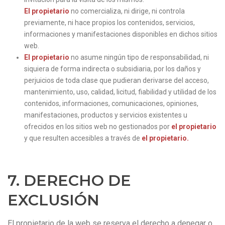
El propietario
no comercializa, ni dirige, ni controla
previamente, ni hace propios los contenidos, servicios,
informaciones y manifestaciones disponibles en dichos sitios
web.
El propietario
no asume ningún tipo de responsabilidad, ni
siquiera de forma indirecta o subsidiaria, por los daños y
perjuicios de toda clase que pudieran derivarse del acceso,
mantenimiento, uso, calidad, licitud, fiabilidad y utilidad de los
contenidos, informaciones, comunicaciones, opiniones,
manifestaciones, productos y servicios existentes u
ofrecidos en los sitios web no gestionados por
el propietario
y que resulten accesibles a través de
el propietario.
7. DERECHO DE
EXCLUSIÓN
El propietario de la web se reserva el derecho a denegar o