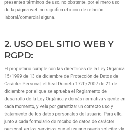
presentes términos de uso, no obstante, por el mero uso
de la página web no significa el inicio de relación
laboral/comercial alguna.
2. USO DEL SITIO WEB Y
RGPD:
El propietario cumple con las directrices de la Ley Orgánica
15/1999 de 13 de diciembre de Protección de Datos de
Carácter Personal, el Real Decreto 1720/2007 de 21 de
diciembre por el que se aprueba el Reglamento de
desarrollo de la Ley Orgánica y demás normativa vigente en
cada momento, y vela por garantizar un correcto uso y
tratamiento de los datos personales del usuario. Para ello,
junto a cada formulario de recabo de datos de carácter
personal, en los servicios que el usuario pueda solicitar vía