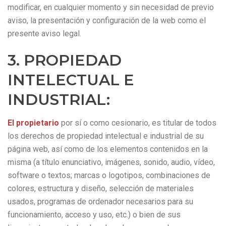
modificar, en cualquier momento y sin necesidad de previo
aviso, la presentación y configuración de la web como el
presente aviso legal.
3. PROPIEDAD
INTELECTUAL E
INDUSTRIAL:
El propietario
por sí o como cesionario, es titular de todos
los derechos de propiedad intelectual e industrial de su
página web, así como de los elementos contenidos en la
misma (a título enunciativo, imágenes, sonido, audio, vídeo,
software o textos; marcas o logotipos, combinaciones de
colores, estructura y diseño, selección de materiales
usados, programas de ordenador necesarios para su
funcionamiento, acceso y uso, etc.) o bien de sus