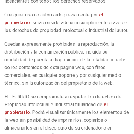
licenciantes con todos los derechos reservados.
Cualquier uso no autorizado previamente por
el
propietario
será considerado un incumplimiento grave de
los derechos de propiedad intelectual o industrial del autor.
Quedan expresamente prohibidas la reproducción, la
distribución y la comunicación pública, incluida su
modalidad de puesta a disposición, de la totalidad o parte
de los contenidos de esta página web, con fines
comerciales, en cualquier soporte y por cualquier medio
técnico, sin la autorización del propietario de la web.
El USUARIO se compromete a respetar los derechos de
Propiedad Intelectual e Industrial titularidad de
el
propietario
. Podrá visualizar únicamente los elementos de
la web sin posibilidad de imprimirlos, copiarlos o
almacenarlos en el disco duro de su ordenador o en