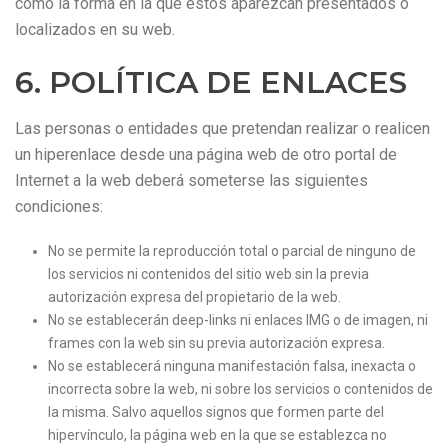
como la forma en la que éstos aparezcan presentados o
localizados en su web.
6. POLÍTICA DE ENLACES
Las personas o entidades que pretendan realizar o realicen
un hiperenlace desde una página web de otro portal de
Internet a la web deberá someterse las siguientes
condiciones:
No se permite la reproducción total o parcial de ninguno de
los servicios ni contenidos del sitio web sin la previa
autorización expresa del propietario de la web.
No se establecerán deep-links ni enlaces IMG o de imagen, ni
frames con la web sin su previa autorización expresa.
No se establecerá ninguna manifestación falsa, inexacta o
incorrecta sobre la web, ni sobre los servicios o contenidos de
la misma. Salvo aquellos signos que formen parte del
hipervínculo, la página web en la que se establezca no