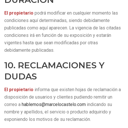
El propietario
podrá modificar en cualquier momento las
condiciones aquí determinadas, siendo debidamente
publicadas como aquí aparecen. La vigencia de las citadas
condiciones irá en función de su exposición y estarán
vigentes hasta que sean modificadas por otras
debidamente publicadas.
10. RECLAMACIONES Y
DUDAS
El propietario
informa que existen hojas de reclamación a
disposición de usuarios y clientes pudiendo remitir un
correo a
hablemos@marcelocastelo.com
indicando su
nombre y apellidos, el servicio o producto adquirido y
exponiendo los motivos de su reclamación.