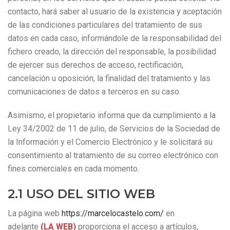
contacto, hará saber al usuario de la existencia y aceptación
de las condiciones particulares del tratamiento de sus
datos en cada caso, informándole de la responsabilidad del
fichero creado, la dirección del responsable, la posibilidad
de ejercer sus derechos de acceso, rectificación,
cancelación u oposición, la finalidad del tratamiento y las
comunicaciones de datos a terceros en su caso.
Asimismo, el propietario informa que da cumplimiento a la
Ley 34/2002 de 11 de julio, de Servicios de la Sociedad de
la Información y el Comercio Electrónico y le solicitará su
consentimiento al tratamiento de su correo electrónico con
fines comerciales en cada momento.
2.1 USO DEL SITIO WEB
La página web
https://marcelocastelo.com/
en
adelante
(LA WEB)
proporciona el acceso a artículos,