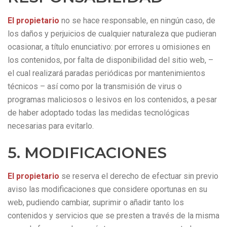
El propietario
no se hace responsable, en ningún caso, de
los daños y perjuicios de cualquier naturaleza que pudieran
ocasionar, a título enunciativo: por errores u omisiones en
los contenidos, por falta de disponibilidad del sitio web, –
el cual realizará paradas periódicas por mantenimientos
técnicos – así como por la transmisión de virus o
programas maliciosos o lesivos en los contenidos, a pesar
de haber adoptado todas las medidas tecnológicas
necesarias para evitarlo.
5. MODIFICACIONES
El propietario
se reserva el derecho de efectuar sin previo
aviso las modificaciones que considere oportunas en su
web, pudiendo cambiar, suprimir o añadir tanto los
contenidos y servicios que se presten a través de la misma