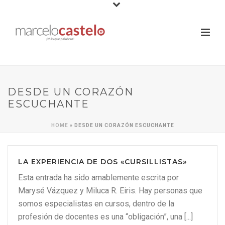
DESDE UN CORAZÓN
ESCUCHANTE
HOME
»
DESDE UN CORAZÓN ESCUCHANTE
LA EXPERIENCIA DE DOS «CURSILLISTAS»
Esta entrada ha sido amablemente escrita por
Marysé Vázquez y Miluca R. Eiris. Hay personas que
somos especialistas en cursos, dentro de la
profesión de docentes es una “obligación”, una [...]