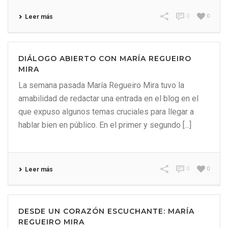
0
0
Leer más
DIÁLOGO ABIERTO CON MARÍA REGUEIRO
MIRA
La semana pasada María Regueiro Mira tuvo la
amabilidad de redactar una entrada en el blog en el
que expuso algunos temas cruciales para llegar a
hablar bien en público. En el primer y segundo [...]
0
0
Leer más
DESDE UN CORAZÓN ESCUCHANTE: MARÍA
REGUEIRO MIRA