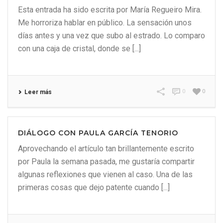
Esta entrada ha sido escrita por María Regueiro Mira.
Me horroriza hablar en público. La sensación unos
días antes y una vez que subo al estrado. Lo comparo
con una caja de cristal, donde se [...]
0
0
Leer más
DIÁLOGO CON PAULA GARCÍA TENORIO
Aprovechando el artículo tan brillantemente escrito
por Paula la semana pasada, me gustaría compartir
algunas reflexiones que vienen al caso. Una de las
primeras cosas que dejo patente cuando [...]