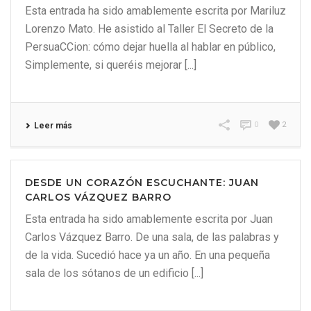
Esta entrada ha sido amablemente escrita por Mariluz
Lorenzo Mato. He asistido al Taller El Secreto de la
PersuaCCion: cómo dejar huella al hablar en público,
Simplemente, si queréis mejorar [...]
0
2
Leer más
DESDE UN CORAZÓN ESCUCHANTE: JUAN
CARLOS VÁZQUEZ BARRO
Esta entrada ha sido amablemente escrita por Juan
Carlos Vázquez Barro. De una sala, de las palabras y
de la vida. Sucedió hace ya un año. En una pequeña
sala de los sótanos de un edificio [...]