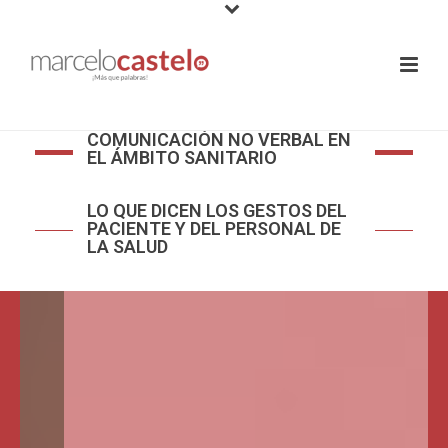
COMUNICACIÓN NO VERBAL EN
EL ÁMBITO SANITARIO
LO QUE DICEN LOS GESTOS DEL
PACIENTE Y DEL PERSONAL DE
LA SALUD