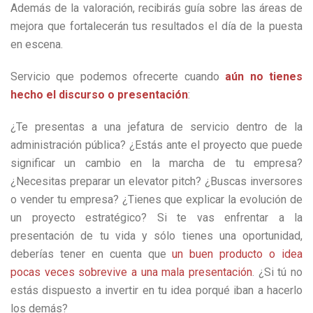
Además de la valoración, recibirás guía sobre las áreas de
mejora que fortalecerán tus resultados el día de la puesta
en escena.
Servicio que podemos ofrecerte cuando
aún no tienes
hecho el discurso o presentación
:
¿Te presentas a una jefatura de servicio dentro de la
administración pública? ¿Estás ante el proyecto que puede
significar un cambio en la marcha de tu empresa?
¿Necesitas preparar un elevator pitch? ¿Buscas inversores
o vender tu empresa? ¿Tienes que explicar la evolución de
un proyecto estratégico? Si te vas enfrentar a la
presentación de tu vida y sólo tienes una oportunidad,
deberías tener en cuenta que
un buen producto o idea
pocas veces sobrevive a una mala presentación
. ¿Si tú no
estás dispuesto a invertir en tu idea porqué iban a hacerlo
los demás?