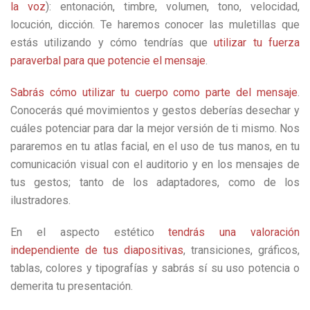
la voz
): entonación, timbre, volumen, tono, velocidad,
locución, dicción. Te haremos conocer las muletillas que
estás utilizando y cómo tendrías que
utilizar tu fuerza
paraverbal para que potencie el mensaje
.
Sabrás cómo utilizar tu cuerpo como parte del mensaje
.
Conocerás qué movimientos y gestos deberías desechar y
cuáles potenciar para dar la mejor versión de ti mismo. Nos
pararemos en tu atlas facial, en el uso de tus manos, en tu
comunicación visual con el auditorio y en los mensajes de
tus gestos; tanto de los adaptadores, como de los
ilustradores.
En el aspecto estético
tendrás una valoración
independiente de tus diapositivas
, transiciones, gráficos,
tablas, colores y tipografías y sabrás sí su uso potencia o
demerita tu presentación.