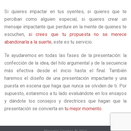
Si quieres impactar en tus oyentes, si quieres que te
perciban como alguien especial, si quieres crear un
mensaje impactante que perdure en la mente de quienes te
escuchen,
si crees que tu propuesta no se merece
abandonarla a la suerte
, este es tu servicio.
Te ayudaremos en todas las fases de la presentación: la
confección de la idea, del hilo argumental y de la secuencia
más efectiva desde el inicio hasta el final. También
haremos el diseño de una presentación impactante y una
puesta en escena que haga que nunca se olviden de ti. Por
supuesto, estaremos a tu lado evaluándote en los ensayos
y dándote los consejos y directrices que hagan que la
presentación se convierta en
tu mejor momento
.
Marcelo Castelo © 2016