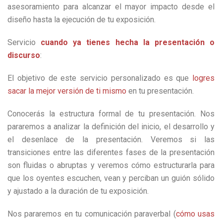
asesoramiento para alcanzar el mayor impacto desde el
diseño hasta la ejecución de tu exposición.
Servicio
cuando ya tienes hecha la presentación o
discurso
:
El objetivo de este servicio personalizado es que
logres
sacar la mejor versión de ti mismo
en tu presentación.
Conocerás la estructura formal de tu presentación. Nos
pararemos a analizar la definición del inicio, el desarrollo y
el desenlace de la presentación. Veremos si las
transiciones entre las diferentes fases de la presentación
son fluidas o abruptas y veremos cómo estructurarla para
que los oyentes escuchen, vean y perciban un guión sólido
y ajustado a la duración de tu exposición.
Nos pararemos en tu comunicación paraverbal (
cómo usas