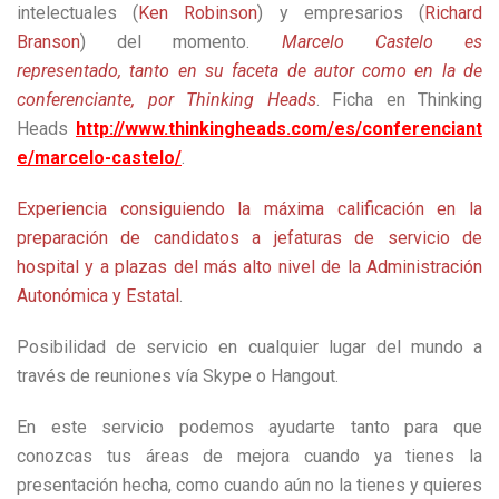
intelectuales (
Ken Robinson
) y empresarios (
Richard
Branson
) del momento.
Marcelo Castelo es
representado, tanto en su faceta de autor como en la de
conferenciante, por Thinking Heads
. Ficha en Thinking
Heads
http://www.thinkingheads.com/es/conferenciant
e/marcelo-castelo/
.
Experiencia consiguiendo la máxima calificación en la
preparación de candidatos a jefaturas de servicio de
hospital y a plazas del más alto nivel de la Administración
Autonómica y Estatal
.
Posibilidad de servicio en cualquier lugar del mundo a
través de reuniones vía Skype o Hangout.
En este servicio podemos ayudarte tanto para que
conozcas tus áreas de mejora cuando ya tienes la
presentación hecha, como cuando aún no la tienes y quieres