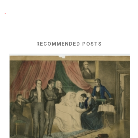
RECOMMENDED POSTS