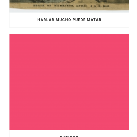
HABLAR MUCHO PUEDE MATAR