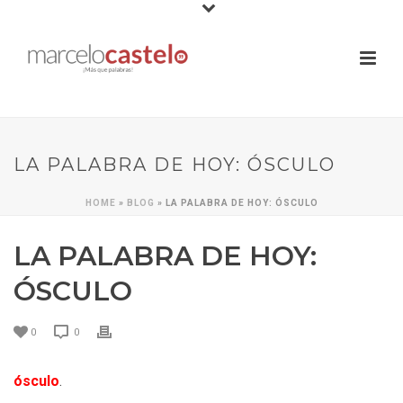
LA PALABRA DE HOY: ÓSCULO
HOME
»
BLOG
»
LA PALABRA DE HOY: ÓSCULO
LA PALABRA DE HOY:
ÓSCULO
0
0
ósculo
.