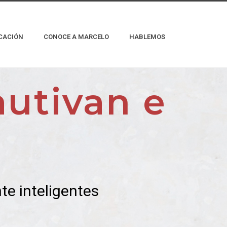
CACIÓN
CONOCE A MARCELO
HABLEMOS
autivan e
te inteligentes