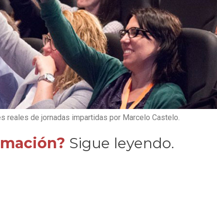
es reales de jornadas impartidas por Marcelo Castelo.
rmación?
Sigue leyendo.