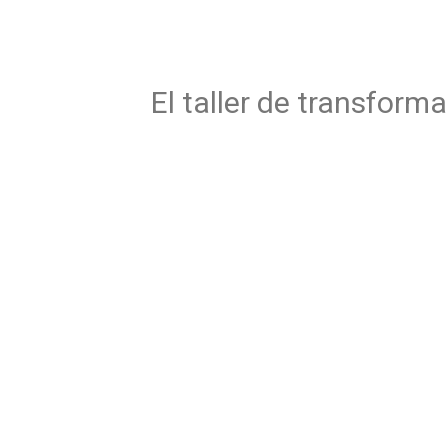
El taller de transfor