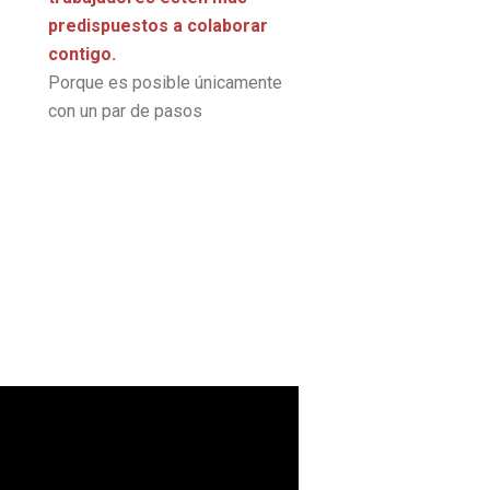
predispuestos a colaborar
contigo.
Porque es posible únicamente
con un par de pasos