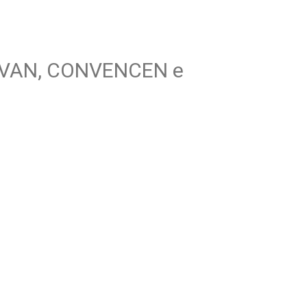
AUTIVAN, CONVENCEN e