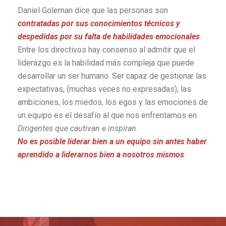
Daniel Goleman dice que las personas son
contratadas por sus conocimientos técnicos y
despedidas por su falta de habilidades emocionales
.
Entre los directivos hay consenso al admitir que el
liderazgo es la habilidad más compleja que puede
desarrollar un ser humano. Ser capaz de gestionar las
expectativas, (muchas veces no expresadas), las
ambiciones, los miedos, los egos y las emociones de
un equipo es el desafío al que nos enfrentamos en
Dirigentes que cautivan e inspiran
.
No es posible liderar bien a un equipo sin antes haber
aprendido a liderarnos bien a nosotros mismos
.