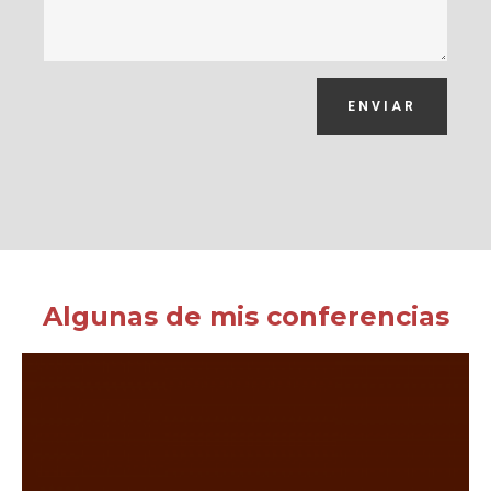
ENVIAR
Algunas de mis conferencias