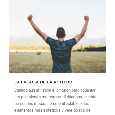
LA FALACIA DE LA ACTITUD
Cuando aún utilizaba el cinturón para aguantar
los pantalones me sorprendí dándome cuenta
de que las modas no solo afectaban a los
elementos más estéticos y veleidosos de