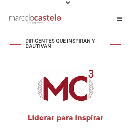
DIRIGENTES QUE INSPIRAN Y
CAUTIVAN
Liderar para inspirar