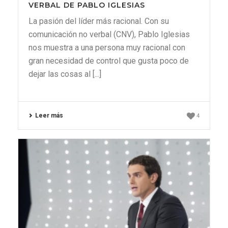
VERBAL DE PABLO IGLESIAS
La pasión del líder más racional. Con su
comunicación no verbal (CNV), Pablo Iglesias
nos muestra a una persona muy racional con
gran necesidad de control que gusta poco de
dejar las cosas al [...]
Leer más
4