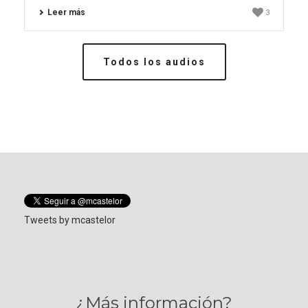
Leer más
3
Todos los audios
Tweets by mcastelor
¿Más información?