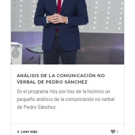
ANÁLISIS DE LA COMUNICACIÓN NO
VERBAL DE PEDRO SÁNCHEZ
En el programa Hoy por hoy de la hicimos un
pequeño análisis de la comunicación no verbal
de Pedro Sánchez.
Leer más
4