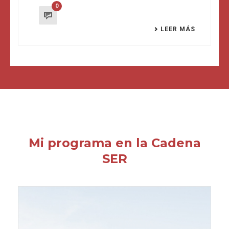
0
LEER MÁS
Mi programa en la Cadena
SER