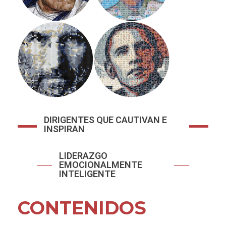
DIRIGENTES QUE CAUTIVAN E
INSPIRAN
LIDERAZGO
EMOCIONALMENTE
INTELIGENTE
CONTENIDOS