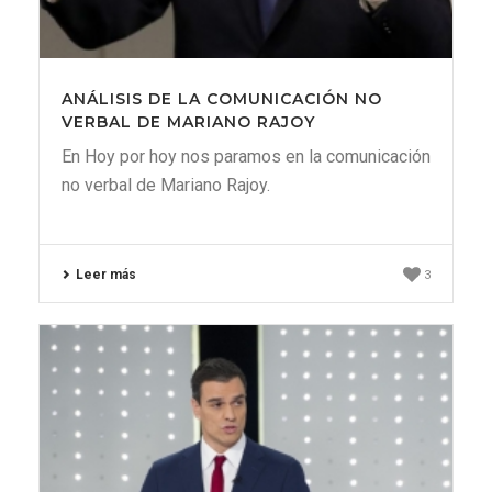
ANÁLISIS DE LA COMUNICACIÓN NO
VERBAL DE MARIANO RAJOY
En Hoy por hoy nos paramos en la comunicación
no verbal de Mariano Rajoy.
Leer más
3