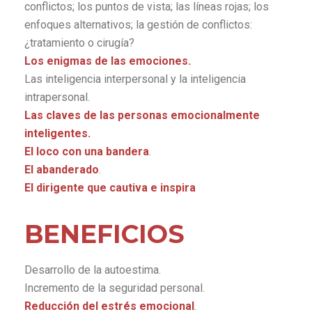
conflictos; los puntos de vista; las líneas rojas; los
enfoques alternativos; la gestión de conflictos:
¿tratamiento o cirugía?
Los enigmas de las emociones.
Las inteligencia interpersonal y la inteligencia
intrapersonal.
Las claves de las personas emocionalmente
inteligentes.
El loco con una bandera
.
El abanderado
.
El dirigente que cautiva e inspira
BENEFICIOS
Desarrollo de la autoestima.
Incremento de la seguridad personal.
Reducción del estrés emocional
.