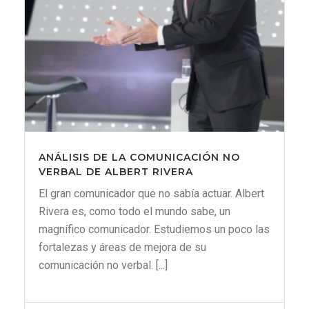
ANÁLISIS DE LA COMUNICACIÓN NO
VERBAL DE ALBERT RIVERA
El gran comunicador que no sabía actuar. Albert
Rivera es, como todo el mundo sabe, un
magnífico comunicador. Estudiemos un poco las
fortalezas y áreas de mejora de su
comunicación no verbal. [...]