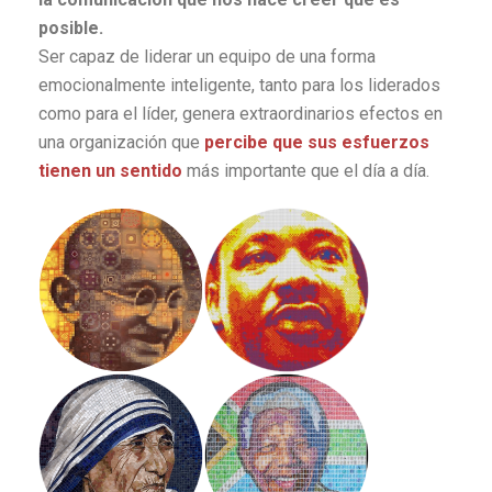
posible.
Ser capaz de liderar un equipo de una forma
emocionalmente inteligente, tanto para los liderados
como para el líder, genera extraordinarios efectos en
una organización que
percibe que sus esfuerzos
tienen un sentido
más importante que el día a día.