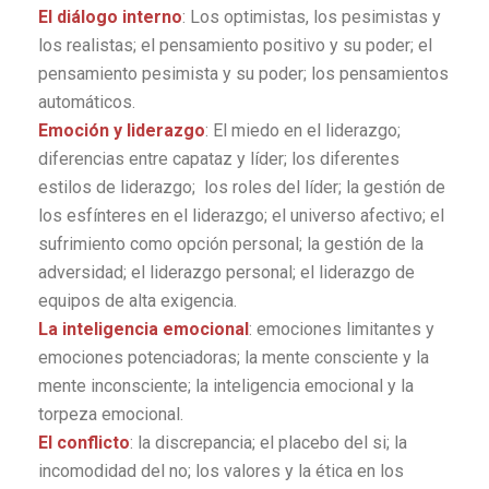
El diálogo interno
: Los optimistas, los pesimistas y
los realistas; el pensamiento positivo y su poder; el
pensamiento pesimista y su poder; los pensamientos
automáticos.
Emoción y liderazgo
: El miedo en el liderazgo;
diferencias entre capataz y líder; los diferentes
estilos de liderazgo; los roles del líder; la gestión de
los esfínteres en el liderazgo; el universo afectivo; el
sufrimiento como opción personal; la gestión de la
adversidad; el liderazgo personal; el liderazgo de
equipos de alta exigencia.
La inteligencia emocional
: emociones limitantes y
emociones potenciadoras; la mente consciente y la
mente inconsciente; la inteligencia emocional y la
torpeza emocional.
El conflicto
: la discrepancia; el placebo del si; la
incomodidad del no; los valores y la ética en los