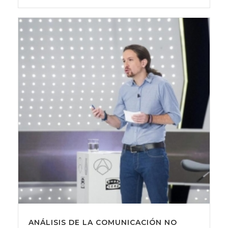
ANÁLISIS DE LA COMUNICACIÓN NO