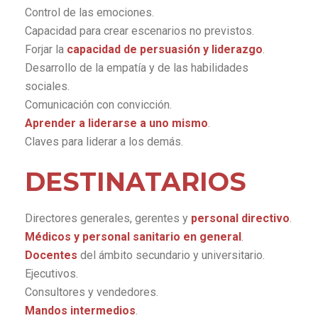
Control de las emociones.
Capacidad para crear escenarios no previstos.
Forjar la
capacidad de persuasión y liderazgo
.
Desarrollo de la empatía y de las habilidades
sociales.
Comunicación con convicción.
Aprender a liderarse a uno mismo
.
Claves para liderar a los demás.
DESTINATARIOS
Directores generales, gerentes y
personal directivo
.
Médicos y personal sanitario en general
.
Docentes
del ámbito secundario y universitario.
Ejecutivos.
Consultores y vendedores.
Mandos intermedios
.