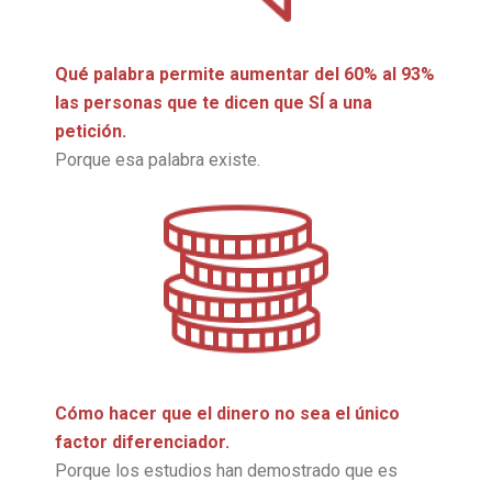
Qué palabra permite aumentar del 60% al 93%
las personas que te dicen que SÍ a una
petición.
Porque esa palabra existe.
Cómo hacer que el dinero no sea el único
factor diferenciador.
Porque los estudios han demostrado que es