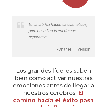
En la fábrica hacemos cosméticos,
pero en la tienda vendemos
esperanza
-Charles H. Venson
Los grandes líderes saben
bien cómo activar nuestras
emociones antes de llegar a
nuestros cerebros.
El
camino hacia el éxito pasa