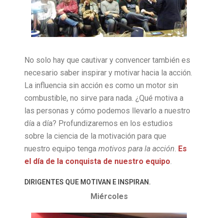
No solo hay que cautivar y convencer también es
necesario saber inspirar y motivar hacia la acción.
La influencia sin acción es como un motor sin
combustible, no sirve para nada. ¿Qué motiva a
las personas y cómo podemos llevarlo a nuestro
día a día? Profundizaremos en los estudios
sobre la ciencia de la motivación para que
nuestro equipo tenga
motivos para la acción
.
Es
el día de la conquista de nuestro equipo
.
DIRIGENTES QUE MOTIVAN E INSPIRAN.
Miércoles