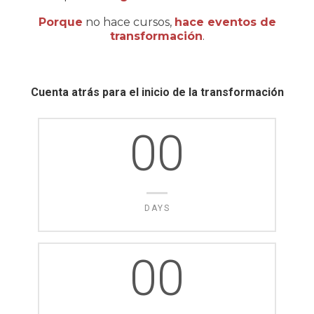
Porque
no hace cursos,
hace eventos de
transformación
.
Cuenta atrás para el inicio de la transformación
00
DAYS
00