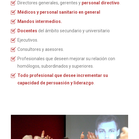
Directores generales, gerentes y
personal directivo
.
Médicos y personal sanitario en general
Mandos intermedios.
Docentes
del ámbito secundario y universitario
Ejecutivos.
Consultores y asesores.
Profesionales que deseen mejorar su relación con
homólogos, subordinados y superiores.
Todo profesional que desee incrementar su
capacidad de persuasión y liderazgo
.