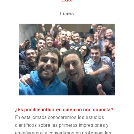
Lunes
¿Es posible influir en quien no nos soporta?
En esta jornada conoceremos los estudios
científicos sobre las primeras impresiones y
enseñaremos a convertirnos en profesionales