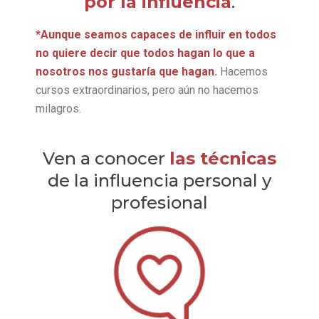
por la influencia
.
*Aunque seamos capaces de influir en todos
no quiere decir que todos hagan lo que a
nosotros nos gustaría que hagan.
Hacemos
cursos extraordinarios, pero aún no hacemos
milagros.
Ven a conocer
las técnicas
de la influencia personal y
profesional