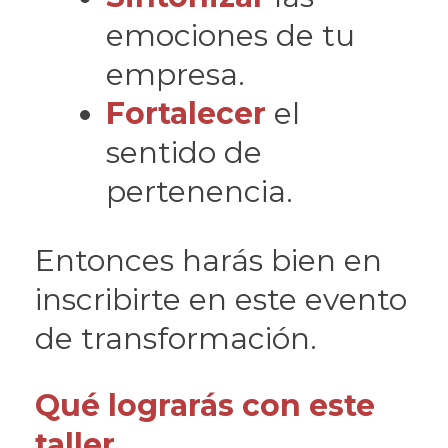
emociones de tu
empresa.
Fortalecer
el
sentido de
pertenencia.
Entonces harás bien en
inscribirte en este evento
de transformación.
Qué lograrás con este
taller