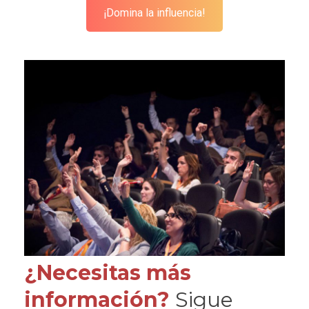
¡Domina la influencia!
¿Necesitas más
información?
Sigue