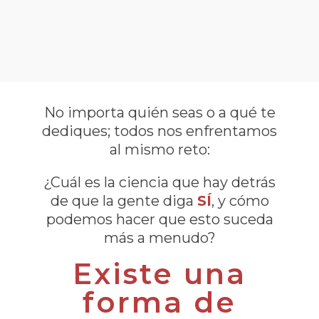
No importa quién seas o a qué te
dediques; todos nos enfrentamos
al mismo reto:
¿Cuál es la ciencia que hay detrás
de que la gente diga
SÍ
, y cómo
podemos hacer que esto suceda
más a menudo?
Existe una
forma de