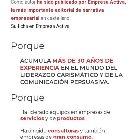
Como autor
ha sido publicado por Empresa Activa,
la más importante editorial de narrativa
empresarial
en castellano.
Su ficha en Empresa Activa
Porque
ACUMULA
MÁS DE 30 AÑOS DE
EXPERIENCIA
EN EL MUNDO DEL
LIDERAZGO CARISMÁTICO Y DE LA
COMUNICACIÓN PERSUASIVA.
Porque
Ha liderado equipos en empresas de
servicios
y de
productos
.
Ha dirigido
consultoras
y también
empresas de
gran consumo.