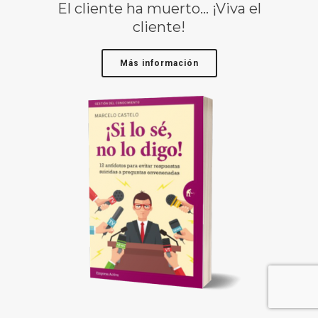
El cliente ha muerto… ¡Viva el
cliente!
Más información