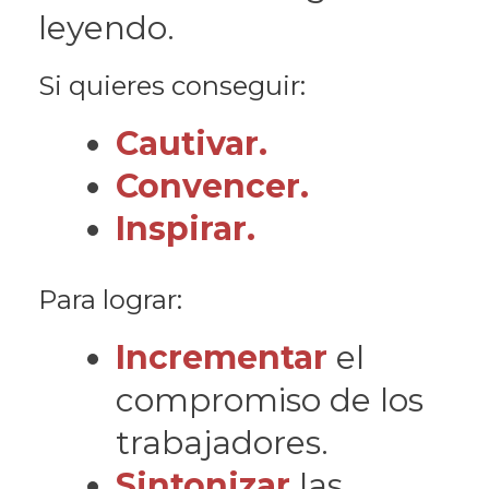
leyendo.
Si quieres conseguir:
Cautivar.
Convencer.
Inspirar.
Para lograr:
Incrementar
el
compromiso de los
trabajadores.
Sintonizar
las