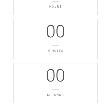
HOURS
00
MINUTES
00
SECONDS