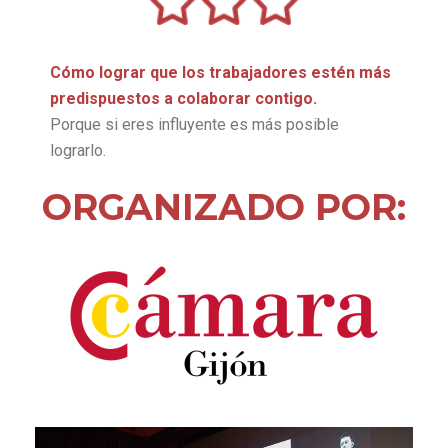
Cómo lograr que los trabajadores estén más
predispuestos a colaborar contigo.
Porque si eres influyente es más posible
lograrlo.
ORGANIZADO POR: