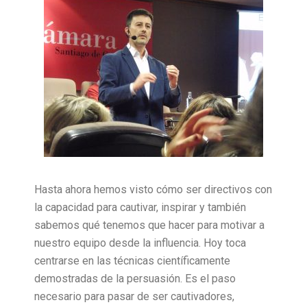
Hasta ahora hemos visto cómo ser directivos con
la capacidad para cautivar, inspirar y también
sabemos qué tenemos que hacer para motivar a
nuestro equipo desde la influencia. Hoy toca
centrarse en las técnicas científicamente
demostradas de la persuasión. Es el paso
necesario para pasar de ser cautivadores,