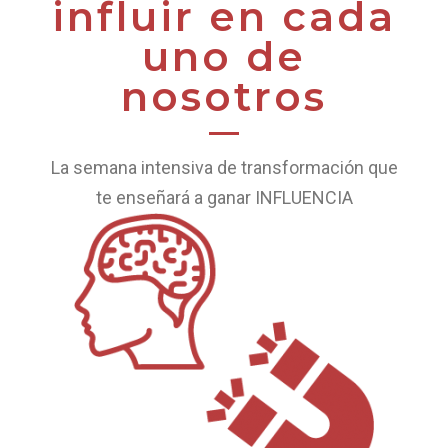
influir en cada
uno de
nosotros
La semana intensiva de transformación que
te enseñará a ganar INFLUENCIA