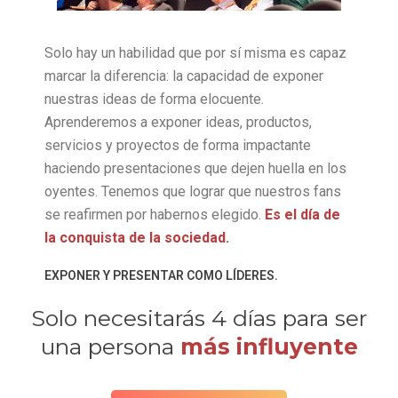
Solo hay un habilidad que por sí misma es capaz
marcar la diferencia: la capacidad de exponer
nuestras ideas de forma elocuente.
Aprenderemos a exponer ideas, productos,
servicios y proyectos de forma impactante
haciendo presentaciones que dejen huella en los
oyentes. Tenemos que lograr que nuestros fans
se reafirmen por habernos elegido.
Es el día de
la conquista de la sociedad.
EXPONER Y PRESENTAR COMO LÍDERES.
Solo necesitarás 4 días para ser
una persona
más influyente