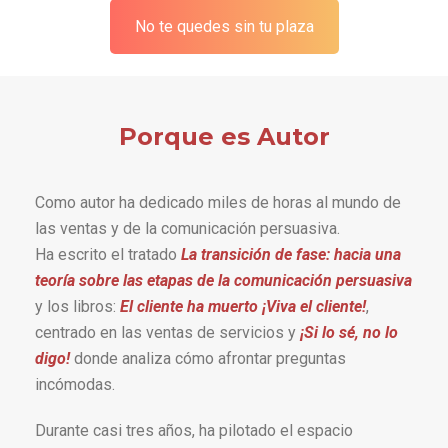
No te quedes sin tu plaza
Porque es Autor
Como autor ha dedicado miles de horas al mundo de
las ventas y de la comunicación persuasiva.
Ha escrito el tratado
La transición de fase: hacia una
teoría sobre las etapas de la comunicación persuasiva
y los libros:
El cliente ha muerto ¡Viva el cliente!
,
centrado en las ventas de servicios y
¡Si lo sé, no lo
digo!
donde analiza cómo afrontar preguntas
incómodas.
Durante casi tres años, ha pilotado el espacio