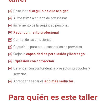
Descubrir
el orgullo de que te sigan
.
Autoestima a prueba de coyunturas.
Incremento de la seguridad personal.
Reconocimiento profesional
.
Control de las emociones.
Capacidad para crear escenarios no previstos.
Forjar la
capacidad de persuasión y liderazgo
.
Expresión con convicción
.
Defender con contundencia proyectos, productos y
servicios.
Aprender a sacar el
lado más seductor
.
Para quién es este taller