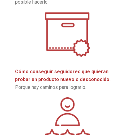
posible hacerlo.
Cómo conseguir seguidores que quieran
probar un producto nuevo o desconocido.
Porque hay caminos para lograrlo.