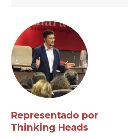
Representado por
Thinking Heads