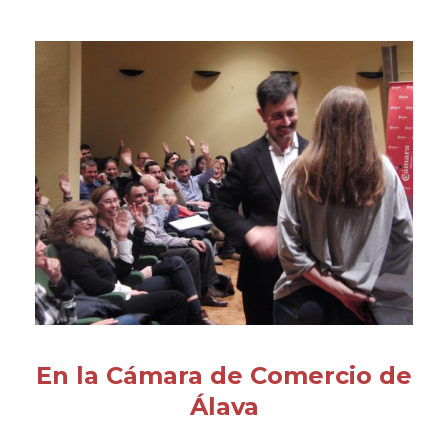
En la Cámara de Comercio de
Álava