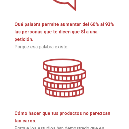
Qué palabra permite aumentar del 60% al 93%
las personas que te dicen que SÍ a una
petición.
Porque esa palabra existe.
Cómo hacer que tus productos no parezcan
tan caros.
Porque los estudios han demostrado que es