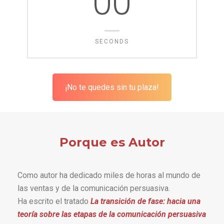
00
SECONDS
¡No te quedes sin tu plaza!
Porque es Autor
Como autor ha dedicado miles de horas al mundo de
las ventas y de la comunicación persuasiva.
Ha escrito el tratado
La transición de fase: hacia una
teoría sobre las etapas de la comunicación persuasiva