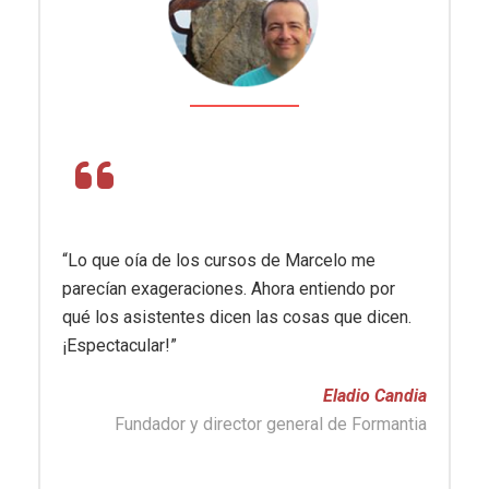
“Lo que oía de los cursos de Marcelo me
parecían exageraciones. Ahora entiendo por
qué los asistentes dicen las cosas que dicen.
¡Espectacular!”
Eladio Candia
Fundador y director general de Formantia