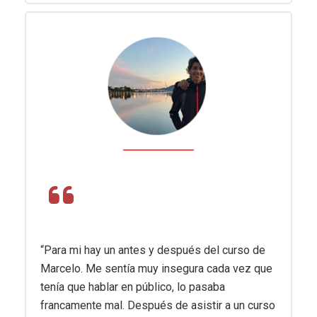
“Para mi hay un antes y después del curso de
Marcelo. Me sentía muy insegura cada vez que
tenía que hablar en público, lo pasaba
francamente mal. Después de asistir a un curso