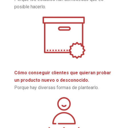
posible hacerlo.
Cómo conseguir clientes que quieran probar
un producto nuevo o desconocido.
Porque hay diversas formas de plantearlo.