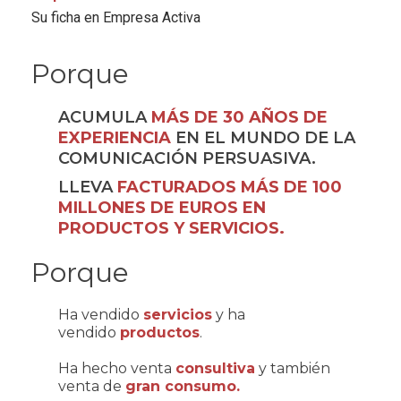
Su ficha en Empresa Activa
Porque
ACUMULA
MÁS DE 30 AÑOS DE
EXPERIENCIA
EN EL MUNDO DE LA
COMUNICACIÓN PERSUASIVA.
LLEVA
FACTURADOS MÁS DE 100
MILLONES DE EUROS EN
PRODUCTOS Y SERVICIOS.
Porque
Ha vendido
servicios
y ha
vendido
productos
.
Ha hecho venta
consultiva
y también
venta de
gran consumo.