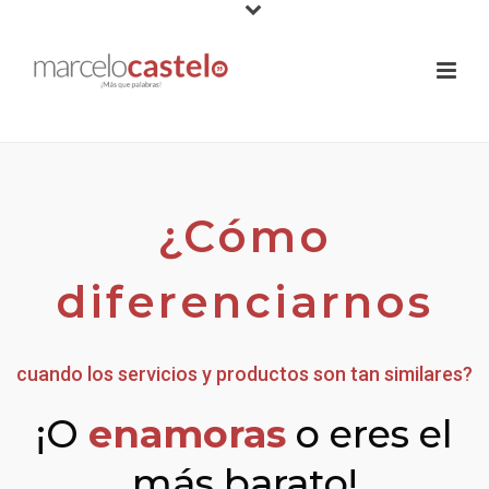
¿Cómo
diferenciarnos
cuando los servicios y productos son tan similares?
¡O
enamoras
o eres el
más barato!