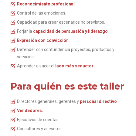
Reconocimiento profesional
.
Control de las emociones.
Capacidad para crear escenarios no previstos.
Forjar la
capacidad de persuasión y liderazgo
.
Expresión con convicción
.
Defender con contundencia proyectos, productos y
servicios.
Aprender a sacar el
lado más seductor
.
Para quién es este taller
Directores generales, gerentes y
personal directivo
.
Vendedores.
Ejecutivos de cuentas.
Consultores y asesores.