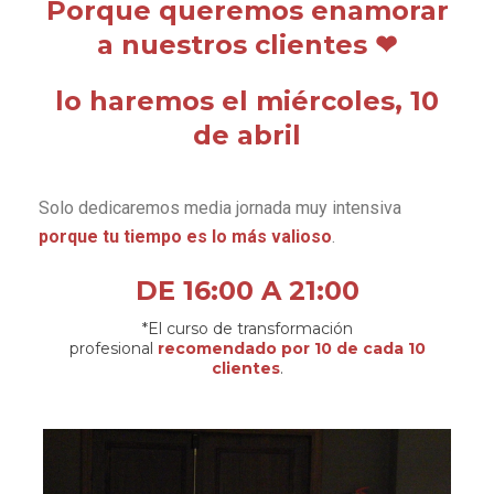
Porque queremos enamorar
a nuestros clientes ❤
lo haremos el
miércoles, 10
de abril
Solo dedicaremos media jornada muy intensiva
porque tu tiempo es lo más valioso
.
DE 16:00 A 21:00
*El curso de transformación
profesional
recomendado por 10 de cada 10
clientes
.