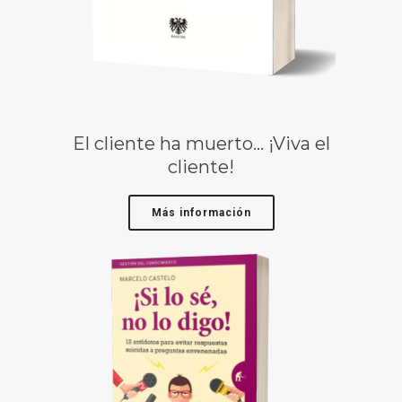
El cliente ha muerto… ¡Viva el
cliente!
Más información