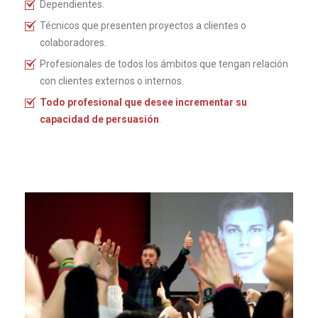
Dependientes.
Técnicos que presenten proyectos a clientes o
colaboradores.
Profesionales de todos los ámbitos que tengan relación
con clientes externos o internos.
Todo profesional que desee incrementar su
capacidad de persuasión
.