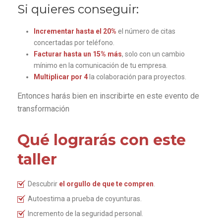
Si quieres conseguir:
Incrementar hasta el 20%
el número de citas
concertadas por teléfono.
Facturar hasta un 15% más
, solo con un cambio
mínimo en la comunicación de tu empresa.
Multiplicar por 4
la colaboración para proyectos.
Entonces harás bien en inscribirte en este evento de
transformación
Qué lograrás con este
taller
Descubrir
el orgullo de que te compren
.
Autoestima a prueba de coyunturas.
Incremento de la seguridad personal.