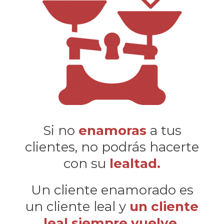
Si no
enamoras
a tus
clientes, no podrás hacerte
con su
lealtad.
Un cliente enamorado es
un cliente leal y
un cliente
leal siempre vuelve.