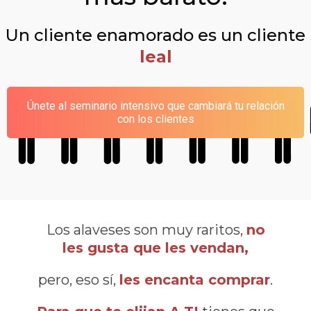
Un cliente enamorado es un cliente
leal
Únete al seminario intensivo que cambiará tu relación
con los clientes
Los alaveses son muy raritos,
no
les gusta que les vendan,
pero, eso sí,
les encanta comprar
.