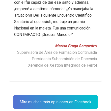
con él fui capaz de dar ese salto y además,
¡empecé a sentirme cómoda! ¡¡Yo manejaba la
situación!! Del siguiente Encuentro Científico
Sanitario al que asistí, me traje un premio
Nacional en la maleta. Fue una comunicación
CON IMPACTO. ¡Gracias Marcelo!”
Marisa Fraga Sampedro
Supervisora de Área de Formación Continuada
Presidenta Subcomisión de Docencia
Xerencia de Xestión Integrada de Ferrol
Mira muchas más opiniones en Facebook