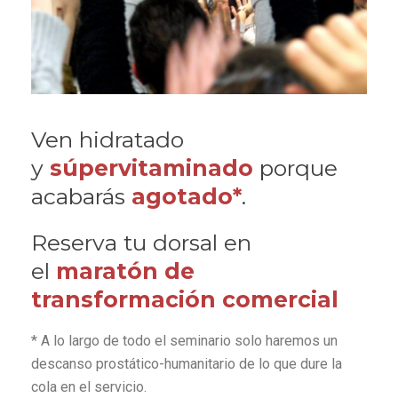
Ven hidratado
y
súpervitaminado
porque
acabarás
agotado*
.
Reserva tu dorsal en
el
maratón de
transformación comercial
* A lo largo de todo el seminario solo haremos un
descanso prostático-humanitario de lo que dure la
cola en el servicio.