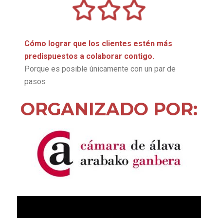
Cómo lograr que los clientes estén más
predispuestos a colaborar contigo.
Porque es posible únicamente con un par de
pasos
ORGANIZADO POR: