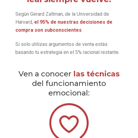
Según Gerard Zaltman, de la Universidad de
Harvard,
el 95% de nuestras decisiones de
compra son subconscientes
.
Si solo utilizas argumentos de venta estás
basando tu estrategia en el 5% racional restante.
Ven a conocer
las técnicas
del funcionamiento
emocional: