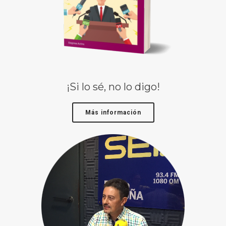
¡Si lo sé, no lo digo!
Más información