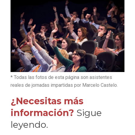
* Todas las fotos de esta página son asistentes
reales de jornadas impartidas por Marcelo Castelo.
¿Necesitas más
información?
Sigue
leyendo.