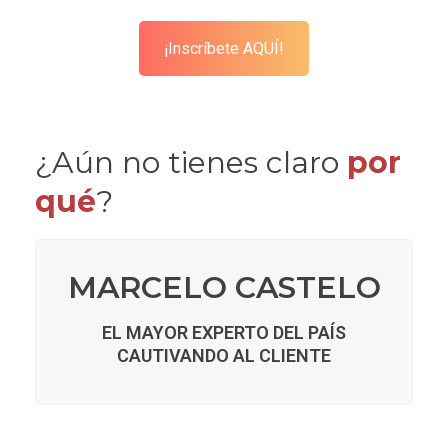
¡Inscríbete AQUÍ!
¿Aún no tienes claro
por
qué
?
MARCELO CASTELO
EL MAYOR EXPERTO DEL PAÍS
CAUTIVANDO AL CLIENTE