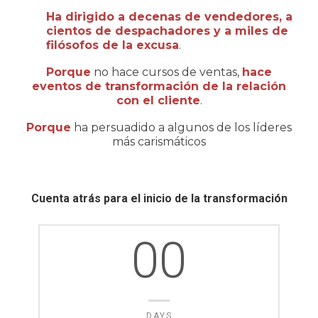
Ha dirigido a decenas de vendedores, a
cientos de despachadores y a miles de
filósofos de la excusa
.
Porque
no hace cursos de ventas,
hace
eventos de transformación de la relación
con el cliente
.
Porque
ha persuadido a algunos de los líderes
más carismáticos
Cuenta atrás para el inicio de la transformación
00
DAYS