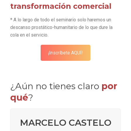
transformación comercial
* A lo largo de todo el seminario solo haremos un
descanso prostático-humanitario de lo que dure la
cola en el servicio.
¡Inscríbete AQUÍ!
¿Aún no tienes claro
por
qué
?
MARCELO CASTELO