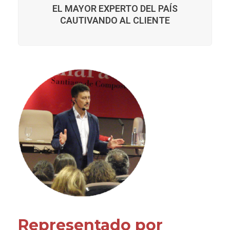
EL MAYOR EXPERTO DEL PAÍS
CAUTIVANDO AL CLIENTE
Representado por