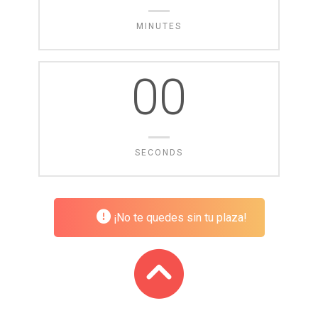
MINUTES
00
SECONDS
¡No te quedes sin tu plaza!