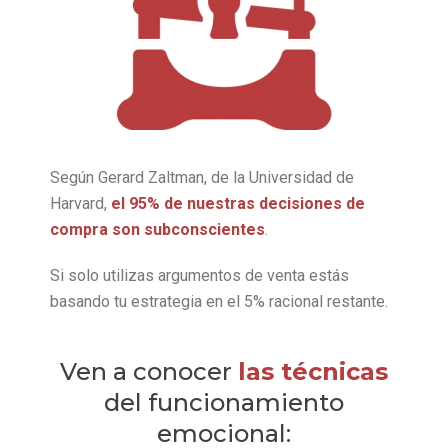
Según Gerard Zaltman, de la Universidad de
Harvard,
el 95% de nuestras decisiones de
compra son subconscientes
.
Si solo utilizas argumentos de venta estás
basando tu estrategia en el 5% racional restante.
Ven a conocer
las técnicas
del funcionamiento
emocional: