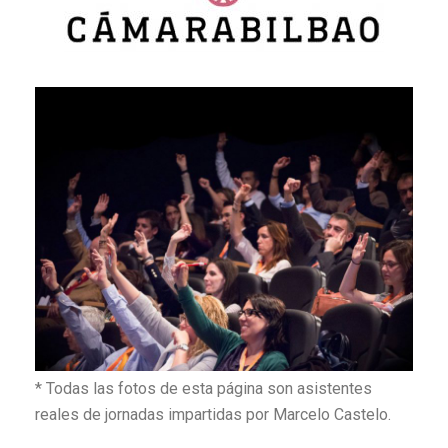
* Todas las fotos de esta página son asistentes
reales de jornadas impartidas por Marcelo Castelo.