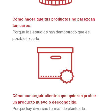
Cómo hacer que tus productos no parezcan
tan caros.
Porque los estudios han demostrado que es
posible hacerlo.
Cómo conseguir clientes que quieran probar
un producto nuevo o desconocido.
Porque hay diversas formas de plantearlo.