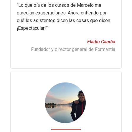
“Lo que oía de los cursos de Marcelo me
parecían exageraciones. Ahora entiendo por
qué los asistentes dicen las cosas que dicen.
¡Espectacular!”
Eladio Candia
Fundador y director general de Formantia