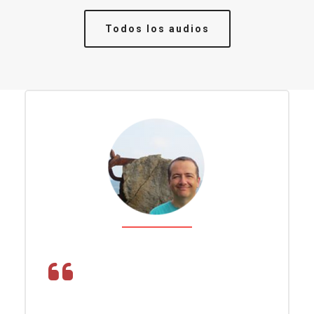
Todos los audios