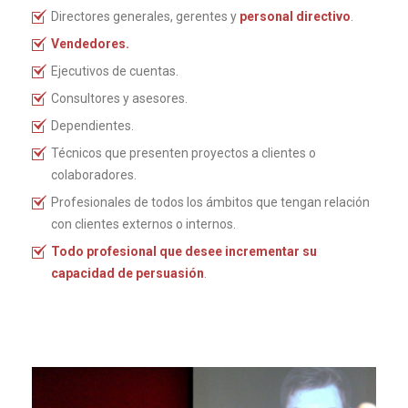
Directores generales, gerentes y
personal directivo
.
Vendedores.
Ejecutivos de cuentas.
Consultores y asesores.
Dependientes.
Técnicos que presenten proyectos a clientes o
colaboradores.
Profesionales de todos los ámbitos que tengan relación
con clientes externos o internos.
Todo profesional que desee incrementar su
capacidad de persuasión
.