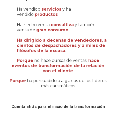
Ha vendido
servicios
y ha
vendido
productos
.
Ha hecho venta
consultiva
y también
venta de
gran consumo.
Ha dirigido a decenas de vendedores, a
cientos de despachadores y a miles de
filósofos de la excusa
.
Porque
no hace cursos de ventas,
hace
eventos de transformación de la relación
con el cliente
.
Porque
ha persuadido a algunos de los líderes
más carismáticos
Cuenta atrás para el inicio de la transformación