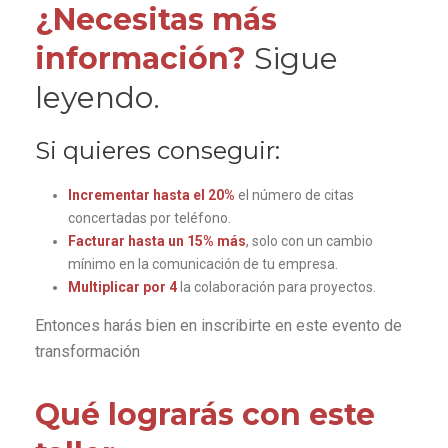
¿Necesitas más
información?
Sigue
leyendo.
Si quieres conseguir:
Incrementar hasta el 20%
el número de citas
concertadas por teléfono.
Facturar hasta un 15% más
, solo con un cambio
mínimo en la comunicación de tu empresa.
Multiplicar por 4
la colaboración para proyectos.
Entonces harás bien en inscribirte en este evento de
transformación
Qué lograrás con este