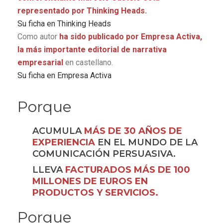
representado por Thinking Heads.
Su ficha en Thinking Heads
Como autor
ha sido publicado por Empresa Activa,
la más importante editorial de narrativa
empresarial
en castellano.
Su ficha en Empresa Activa
Porque
ACUMULA
MÁS DE 30 AÑOS DE
EXPERIENCIA
EN EL MUNDO DE LA
COMUNICACIÓN PERSUASIVA.
LLEVA
FACTURADOS MÁS DE 100
MILLONES DE EUROS EN
PRODUCTOS Y SERVICIOS.
Porque