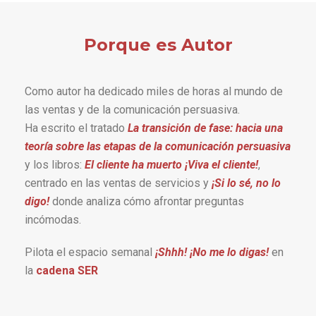
Porque es Autor
Como autor ha dedicado miles de horas al mundo de
las ventas y de la comunicación persuasiva.
Ha escrito el tratado
La transición de fase: hacia una
teoría sobre las etapas de la comunicación persuasiva
y los libros:
El cliente ha muerto ¡Viva el cliente!
,
centrado en las ventas de servicios y
¡Si lo sé, no lo
digo!
donde analiza cómo afrontar preguntas
incómodas.
Pilota el espacio semanal
¡Shhh! ¡No me lo digas!
en
la
cadena SER