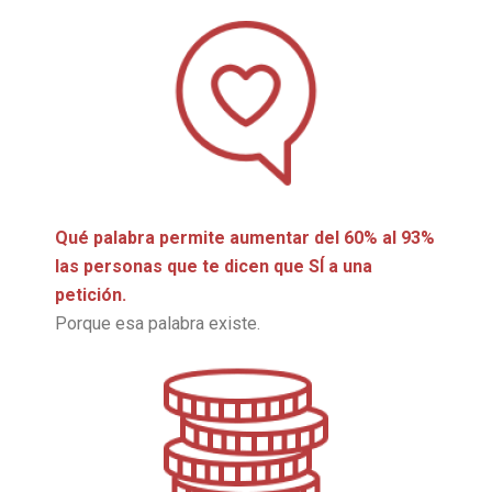
Qué palabra permite aumentar del 60% al 93%
las personas que te dicen que SÍ a una
petición.
Porque esa palabra existe.