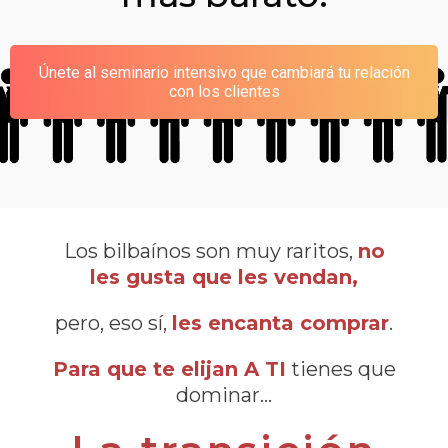
Únete al seminario intensivo que cambiará tu relación
con los clientes
Los bilbaínos son muy raritos,
no
les gusta que les vendan,
pero, eso sí,
les encanta comprar
.
Para que te elijan A TI
tienes que
dominar…