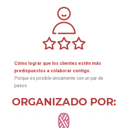
Cómo lograr que los clientes estén más
predispuestos a colaborar contigo.
Porque es posible únicamente con un par de
pasos
ORGANIZADO POR: