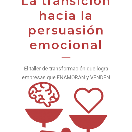
La transición
hacia la
persuasión
emocional
El taller de transformación que logra
empresas que ENAMORAN y VENDEN