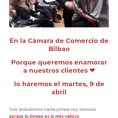
En la Cámara de Comercio de
Bilbao
Porque queremos enamorar
a nuestros clientes ❤
lo haremos el
martes, 9 de
abril
Solo dedicaremos media jornada muy intensiva
porque tu tiempo es lo más valioso
.