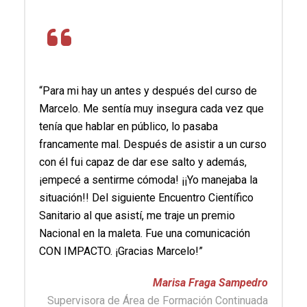
“Para mi hay un antes y después del curso de
Marcelo. Me sentía muy insegura cada vez que
tenía que hablar en público, lo pasaba
francamente mal. Después de asistir a un curso
con él fui capaz de dar ese salto y además,
¡empecé a sentirme cómoda! ¡¡Yo manejaba la
situación!! Del siguiente Encuentro Científico
Sanitario al que asistí, me traje un premio
Nacional en la maleta. Fue una comunicación
CON IMPACTO. ¡Gracias Marcelo!”
Marisa Fraga Sampedro
Supervisora de Área de Formación Continuada