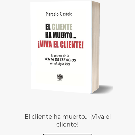
El cliente ha muerto… ¡Viva el
cliente!