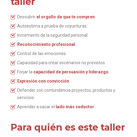
taller
Descubrir
el orgullo de que te compren
.
Autoestima a prueba de coyunturas.
Incremento de la seguridad personal.
Reconocimiento profesional
.
Control de las emociones.
Capacidad para crear escenarios no previstos.
Forjar la
capacidad de persuasión y liderazgo
.
Expresión con convicción
.
Defender con contundencia proyectos, productos y
servicios.
Aprender a sacar el
lado más seductor
.
Para quién es este taller