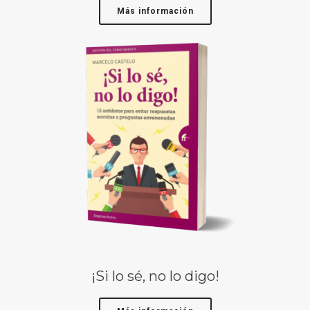
Más información
¡Si lo sé, no lo digo!