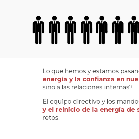
Lo que hemos y estamos pasa
energía y la confianza en nu
sino a las relaciones internas?
El equipo directivo y los mand
y el reinicio de la energía de
retos.