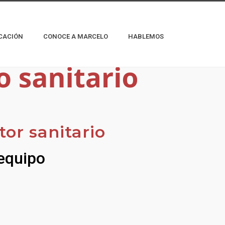
CACIÓN
CONOCE A MARCELO
HABLEMOS
tor sanitario
 equipo