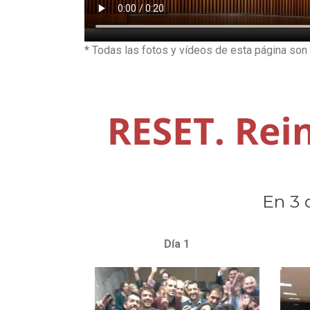
* Todas las fotos y vídeos de esta página son 
En 3 
Día 1