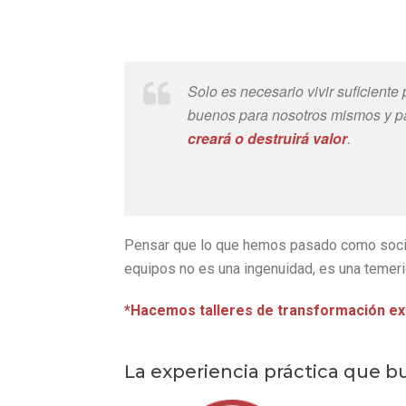
Solo es necesario vivir suficien
buenos para nosotros mismos y p
creará o destruirá valor
.
Pensar que lo que hemos pasado como socie
equipos no es una ingenuidad, es una temeri
*Hacemos
talleres de transformación ext
La experiencia práctica que 