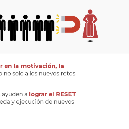
 en la motivación, la
no solo a los nuevos retos
s ayuden a
lograr el RESET
ueda y ejecución de nuevos