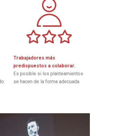
Trabajadores más
predispuestos a colaborar.
Es posible si los planteamientos
do
se hacen de la forma adecuada.