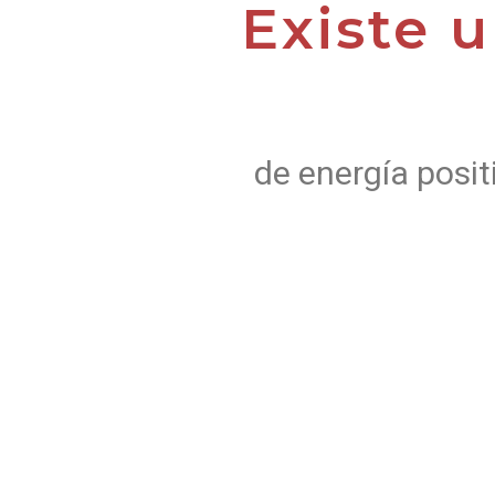
Existe 
de energía posit