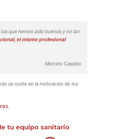
n los que hemos sido buenos y no tan
ional, el mismo profesional
Marcelo Castelo
o un coste en la motivación de los
ros.
de tu equipo sanitario