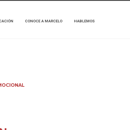
CACIÓN
CONOCE A MARCELO
HABLEMOS
EMOCIONAL