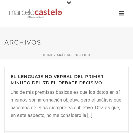
ARCHIVOS
HOME
»
ANÁLISIS POLÍTICO
EL LENGUAJE NO VERBAL DEL PRIMER
MINUTO DEL 7D EL DEBATE DECISIVO
Una de mis premisas básicas es que los datos en sí
mismos son información objetiva pero el análisis que
hacemos de ellos siempre es subjetivo. Otra es que,
en este aspecto, no me considero la [...]