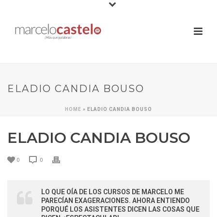
ELADIO CANDIA BOUSO
HOME
»
ELADIO CANDIA BOUSO
ELADIO CANDIA BOUSO
0
0
LO QUE OÍA DE LOS CURSOS DE MARCELO ME
PARECÍAN EXAGERACIONES. AHORA ENTIENDO
PORQUÉ LOS ASISTENTES DICEN LAS COSAS QUE