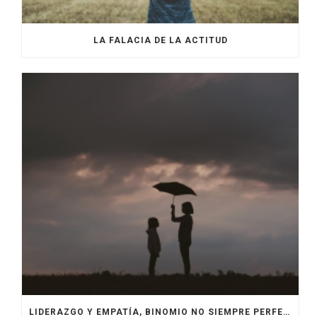
LA FALACIA DE LA ACTITUD
LIDERAZGO Y EMPATÍA, BINOMIO NO SIEMPRE PERFECTO