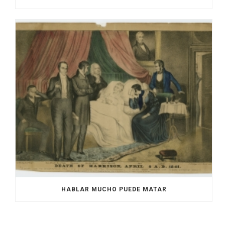
HABLAR MUCHO PUEDE MATAR