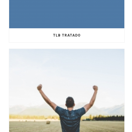
TLB TRATADO