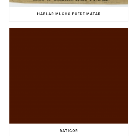
HABLAR MUCHO PUEDE MATAR
BATICOR