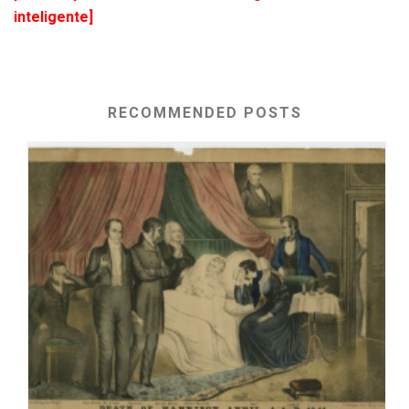
inteligente]
RECOMMENDED POSTS