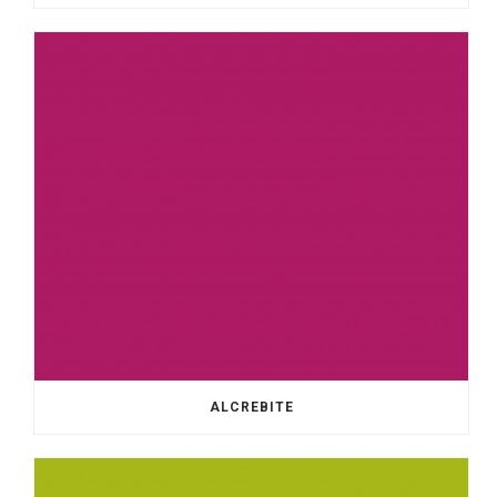
ALCREBITE