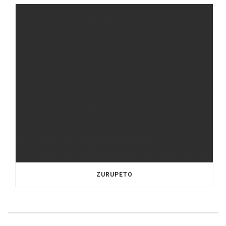
ZURUPETO