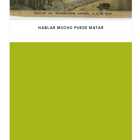
HABLAR MUCHO PUEDE MATAR