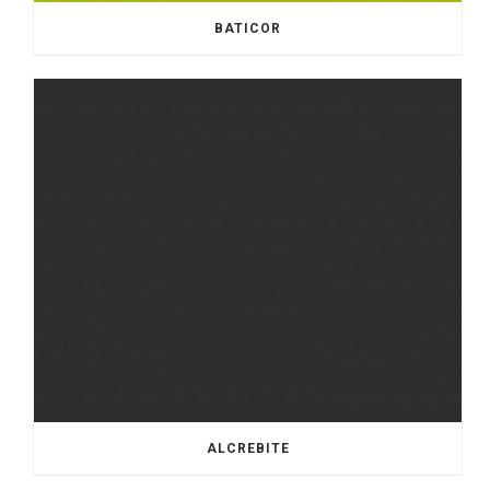
BATICOR
ALCREBITE