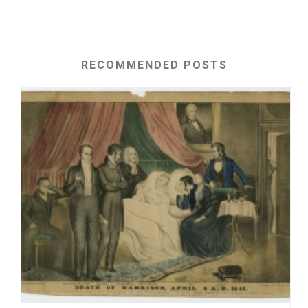
RECOMMENDED POSTS