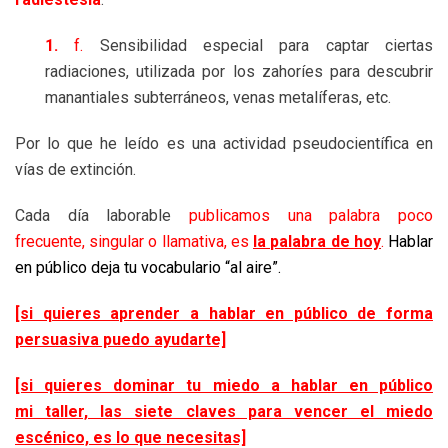
1.
f.
Sensibilidad especial para captar ciertas
radiaciones, utilizada por los zahoríes para descubrir
manantiales subterráneos, venas metalíferas, etc.
Por lo que he leído es una actividad pseudocientífica en
vías de extinción.
Cada día laborable
publicamos una palabra poco
frecuente, singular o llamativa, es
la palabra de hoy
.
Hablar
en público deja tu vocabulario “al aire”.
[si quieres aprender a hablar en público de forma
persuasiva puedo ayudarte]
[si quieres dominar tu miedo a hablar en público
mi taller, las siete claves para vencer el miedo
escénico, es lo que necesitas]