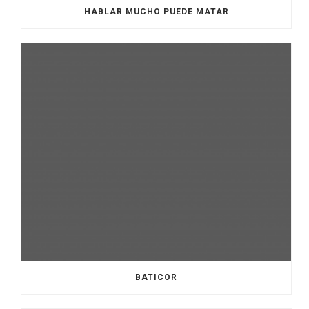
HABLAR MUCHO PUEDE MATAR
BATICOR