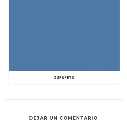
ZURUPETO
DEJAR UN COMENTARIO