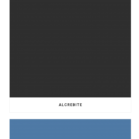
ALCREBITE