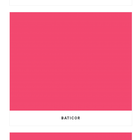
BATICOR