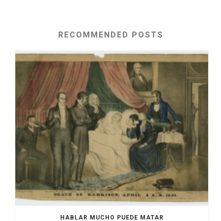
RECOMMENDED POSTS
HABLAR MUCHO PUEDE MATAR