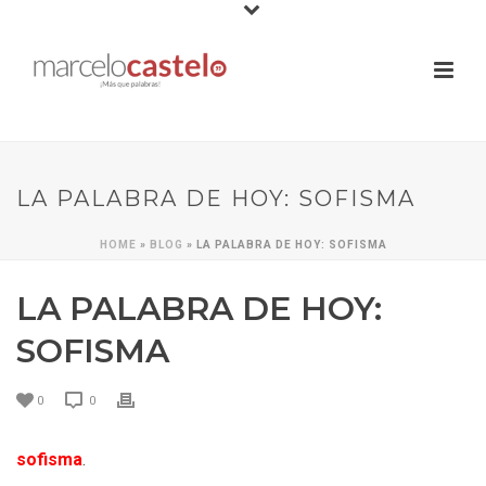
LA PALABRA DE HOY: SOFISMA
HOME
»
BLOG
»
LA PALABRA DE HOY: SOFISMA
LA PALABRA DE HOY:
SOFISMA
0
0
sofisma
.