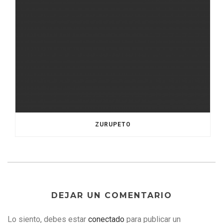
ZURUPETO
DEJAR UN COMENTARIO
Lo siento, debes estar
conectado
para publicar un