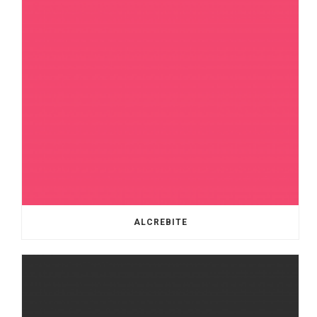
ALCREBITE