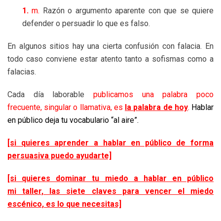
1.
m.
Razón o argumento aparente con que se quiere
defender o persuadir lo que es falso.
En algunos sitios hay una cierta confusión con falacia. En
todo caso conviene estar atento tanto a sofismas como a
falacias.
Cada día laborable
publicamos una palabra poco
frecuente, singular o llamativa, es
la palabra de hoy
.
Hablar
en público deja tu vocabulario “al aire”.
[si quieres aprender a hablar en público de forma
persuasiva puedo ayudarte]
[si quieres dominar tu miedo a hablar en público
mi taller, las siete claves para vencer el miedo
escénico, es lo que necesitas]