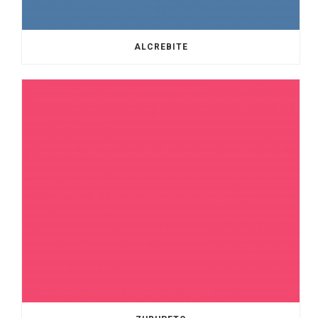
ALCREBITE