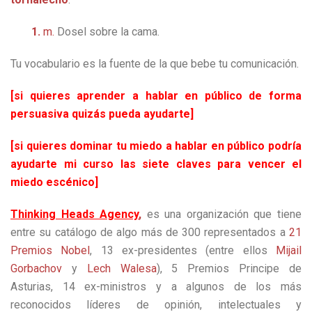
1.
m.
Dosel sobre la cama.
Tu vocabulario es la fuente de la que bebe tu comunicación.
[si quieres aprender a hablar en público de forma
persuasiva quizás pueda ayudarte]
[si quieres dominar tu miedo a hablar en público podría
ayudarte mi curso las siete claves para vencer el
miedo escénico]
Thinking Heads Agency
,
es una organización que tiene
entre su catálogo de algo más de 300 representados a
21
Premios Nobel
, 13 ex-presidentes (entre ellos
Mijail
Gorbachov
y
Lech Walesa
), 5 Premios Principe de
Asturias, 14 ex-ministros y a algunos de los más
reconocidos líderes de opinión, intelectuales y