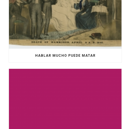
HABLAR MUCHO PUEDE MATAR