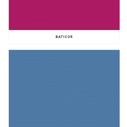
BATICOR