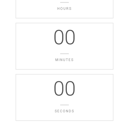
HOURS
00
MINUTES
00
SECONDS