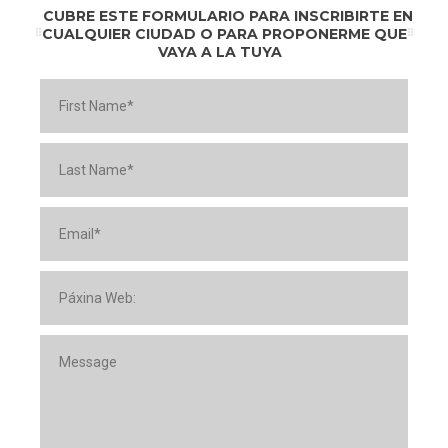
CUBRE ESTE FORMULARIO PARA INSCRIBIRTE EN
CUALQUIER CIUDAD O PARA PROPONERME QUE
VAYA A LA TUYA