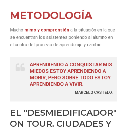
METODOLOGÍA
Mucho
mimo y comprensión
a la situación en la que
se encuentran los asistentes poniendo al alumno en
el centro del proceso de aprendizaje y cambio.
APRENDIENDO A CONQUISTAR MIS
MIEDOS ESTOY APRENDIENDO A
MORIR, PERO SOBRE TODO ESTOY
APRENDIENDO A VIVIR.
MARCELO CASTELO.
EL "DESMIEDIFICADOR"
ON TOUR. CIUDADES Y