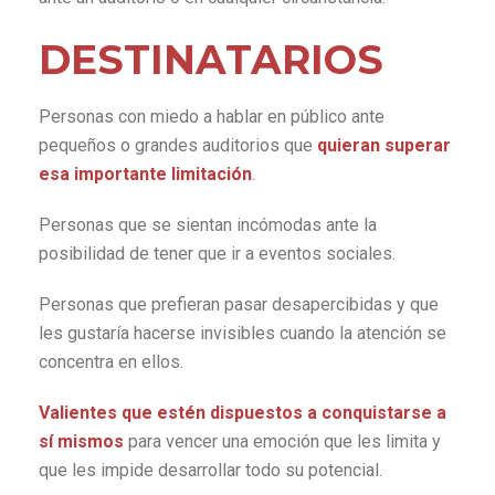
DESTINATARIOS
Personas con miedo a hablar en público ante
pequeños o grandes auditorios que
quieran superar
esa importante limitación
.
Personas que se sientan incómodas ante la
posibilidad de tener que ir a eventos sociales.
Personas que prefieran pasar desapercibidas y que
les gustaría hacerse invisibles cuando la atención se
concentra en ellos.
Valientes que estén dispuestos a conquistarse a
sí mismos
para vencer una emoción que les limita y
que les impide desarrollar todo su potencial.