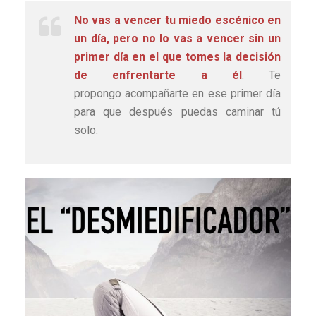
No vas a vencer tu miedo escénico en
un día, pero no lo vas a vencer sin un
primer día en el que tomes la decisión
de enfrentarte a él
. Te
propongo acompañarte en ese primer día
para que después puedas caminar tú
solo.