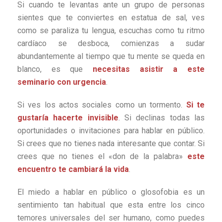
Si cuando te levantas ante un grupo de personas
sientes que te conviertes en estatua de sal, ves
como se paraliza tu lengua, escuchas como tu ritmo
cardíaco se desboca, comienzas a sudar
abundantemente al tiempo que tu mente se queda en
blanco, es que
necesitas asistir a este
seminario con urgenc
ia
.
Si ves los actos sociales como un tormento.
Si te
gustaría hacerte invisible
. Si declinas todas las
oportunidades o invitaciones para hablar en público.
Si crees que no tienes nada interesante que contar. Si
crees que no tienes el «don de la palabra»
este
encuentro te cambiará la vida
.
El miedo a hablar en público o glosofobia es un
sentimiento tan habitual que esta entre los cinco
temores universales del ser humano, como puedes