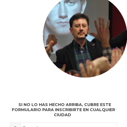
SI NO LO HAS HECHO ARRIBA, CUBRE ESTE
FORMULARIO PARA INSCRIBIRTE EN CUALQUIER
CIUDAD