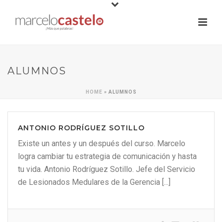
ALUMNOS
HOME
»
ALUMNOS
ANTONIO RODRÍGUEZ SOTILLO
Existe un antes y un después del curso. Marcelo
logra cambiar tu estrategia de comunicación y hasta
tu vida. Antonio Rodríguez Sotillo. Jefe del Servicio
de Lesionados Medulares de la Gerencia [...]