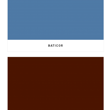
BATICOR