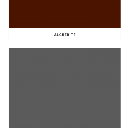
ALCREBITE