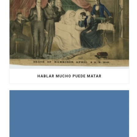
HABLAR MUCHO PUEDE MATAR