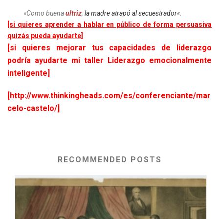
«Como buena
ultriz
, la madre atrapó al secuestrador
«.
[si quieres aprender a hablar en público de forma persuasiva
quizás pueda ayudarte]
[si quieres mejorar tus capacidades de liderazgo
podría ayudarte mi taller Liderazgo emocionalmente
inteligente]
[http://www.thinkingheads.com/es/conferenciante/mar
celo-castelo/]
RECOMMENDED POSTS