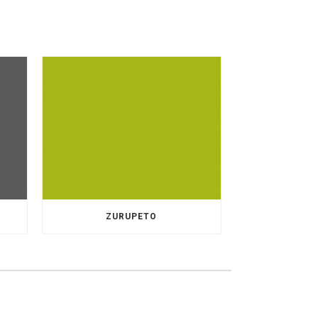
ZURUPETO