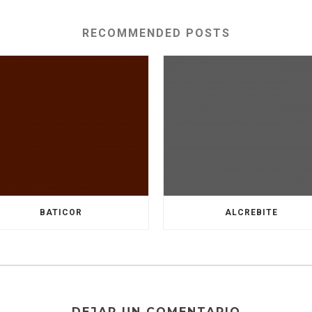
RECOMMENDED POSTS
BATICOR
ALCREBITE
DEJAR UN COMENTARIO