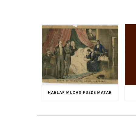
HABLAR MUCHO PUEDE MATAR