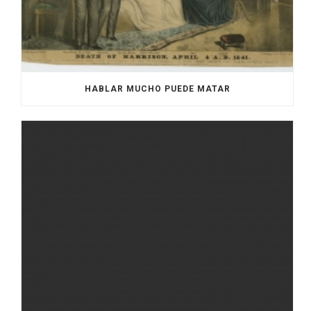
HABLAR MUCHO PUEDE MATAR