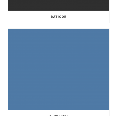
BATICOR