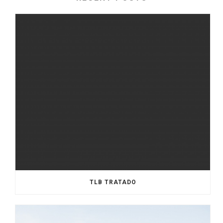
TLB TRATADO