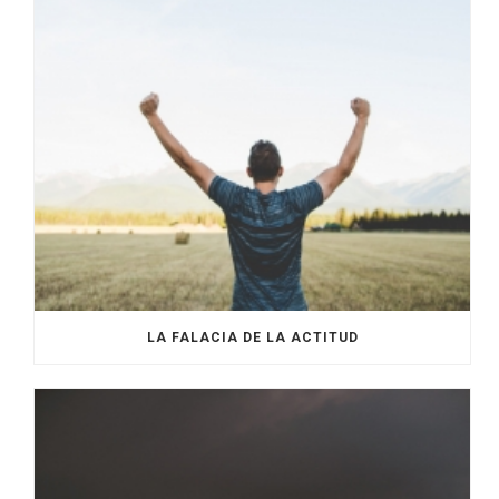
LA FALACIA DE LA ACTITUD