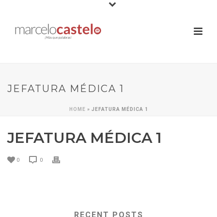
JEFATURA MÉDICA 1
HOME
»
JEFATURA MÉDICA 1
JEFATURA MÉDICA 1
0
0
RECENT POSTS