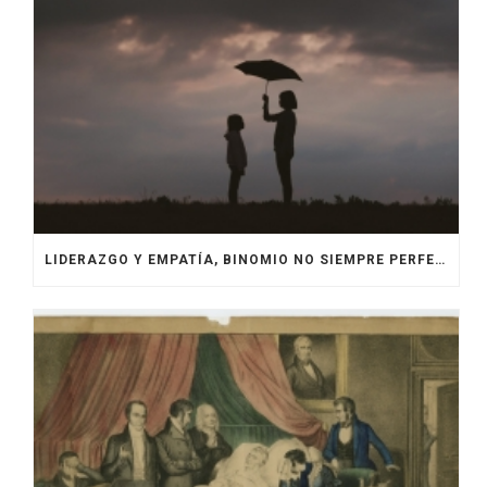
LIDERAZGO Y EMPATÍA, BINOMIO NO SIEMPRE PERFECTO