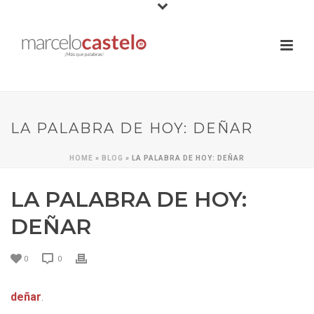
LA PALABRA DE HOY: DEÑAR
HOME
»
BLOG
»
LA PALABRA DE HOY: DEÑAR
LA PALABRA DE HOY:
DEÑAR
0
0
deñar
.