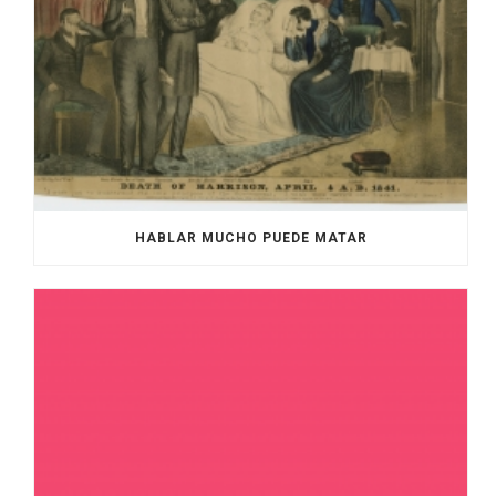
HABLAR MUCHO PUEDE MATAR