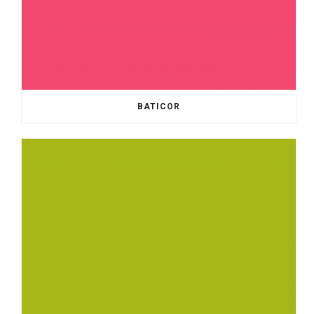
BATICOR