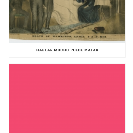
HABLAR MUCHO PUEDE MATAR