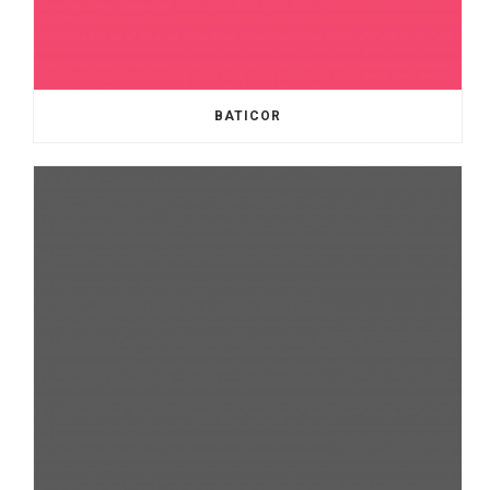
BATICOR