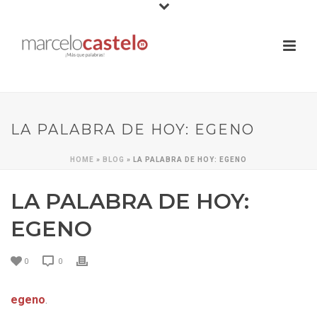
LA PALABRA DE HOY: EGENO
HOME
»
BLOG
»
LA PALABRA DE HOY: EGENO
LA PALABRA DE HOY:
EGENO
0
0
egeno
.