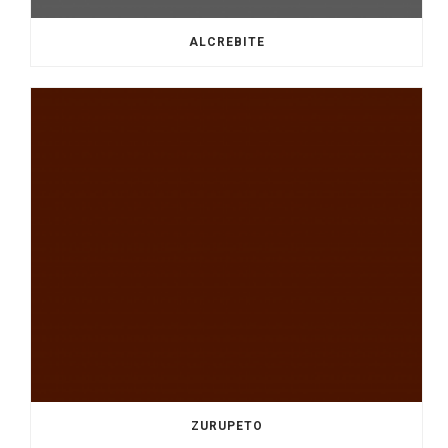
ALCREBITE
ZURUPETO