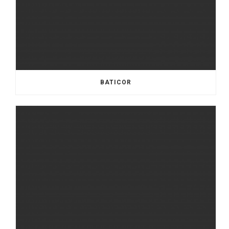
BATICOR