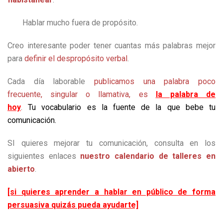
Hablar mucho fuera de propósito.
Creo interesante poder tener cuantas más palabras mejor
para
definir el despropósito verbal
.
Cada día laborable
publicamos una palabra poco
frecuente, singular o llamativa, es
la palabra de
hoy
.
Tu vocabulario es la fuente de la que bebe tu
comunicación.
SI quieres mejorar tu comunicación, consulta en los
siguientes enlaces
nuestro calendario de talleres en
abierto
.
[si quieres aprender a hablar en público de forma
persuasiva quizás pueda ayudarte]