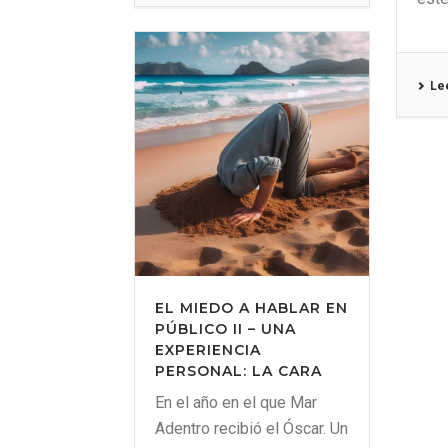
Le
EL MIEDO A HABLAR EN
PÚBLICO II – UNA
EXPERIENCIA
PERSONAL: LA CARA
En el año en el que Mar
Adentro recibió el Óscar. Un