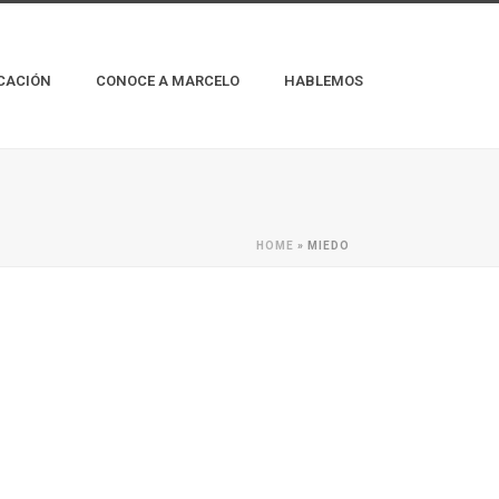
CACIÓN
CONOCE A MARCELO
HABLEMOS
HOME
»
MIEDO